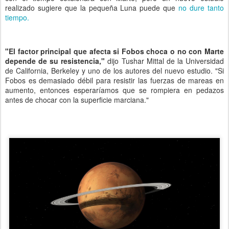
realizado sugiere que la pequeña Luna puede que
no dure tanto
tiempo.
"El factor principal que afecta si Fobos choca o no con Marte
depende de su resistencia,"
dijo Tushar Mittal de la Universidad
de California, Berkeley y uno de los autores del nuevo estudio. "Si
Fobos es demasiado débil para resistir las fuerzas de mareas en
aumento, entonces esperaríamos que se rompiera en pedazos
antes de chocar con la superficie marciana."