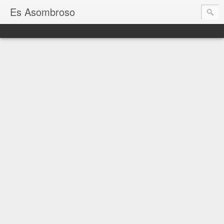
Es Asombroso