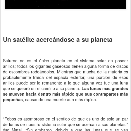
Un satélite acercándose a su planeta
Saturno no es el único planeta en el sistema solar en poseer
anillos; todos los gigantes gaseosos tienen alguna forma de discos
de escombros rodeándolos. Mientras que mucha de la materia es
probablemente traída del espacio exterior, una porción de esos
anillos puede ser lo remanente a lo que alguna vez fue una luna
que se quebró en el camino a su planeta.
Las lunas más grandes
se mueven hacia dentro más rápido que sus contrapartes más
pequeñas
, causando una muerte aun más rápida.
"Fobos es asombroso en el sentido de que es uno de solo un par
de lunas de nuestro sistema solar que se acercan a sus planetas,"
dijo Mittal. "Sin embargo, debido a que las lunas que se van