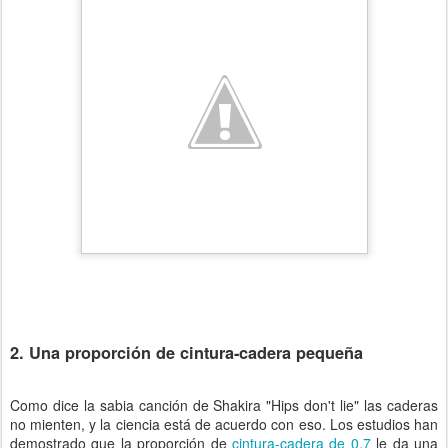
2. Una proporción de cintura-cadera pequeña
Como dice la sabia canción de Shakira "Hips don't lie" las caderas
no mienten, y la ciencia está de acuerdo con eso. Los estudios han
demostrado que la proporción de
cintura-cadera de 0,7
le da una