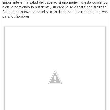
importante en la salud del cabello, si una mujer no está comiendo
bien, o comiendo lo suficiente, su cabello se dañará con facilidad.
Así que de nuevo, la salud y la fertilidad son cualidades atractivas
para los hombres.