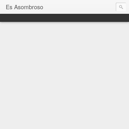
Es Asombroso