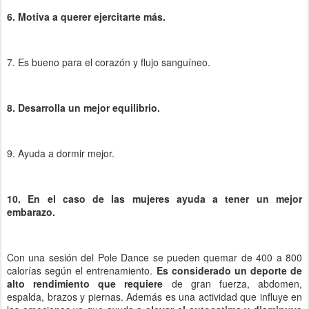
6. Motiva a querer ejercitarte más.
7. Es bueno para el corazón y flujo sanguíneo.
8. Desarrolla un mejor equilibrio.
9. Ayuda a dormir mejor.
10. En el caso de las mujeres ayuda a tener un mejor
embarazo.
Con una sesión del Pole Dance se pueden quemar de 400 a 800
calorías según el entrenamiento.
Es considerado un deporte de
alto rendimiento que requiere
de gran fuerza, abdomen,
espalda, brazos y piernas. Además es una actividad que influye en