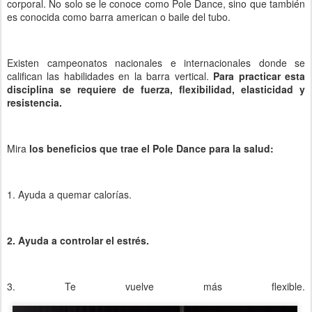
corporal. No solo se le conoce como Pole Dance, sino que también
es conocida como barra american o baile del tubo.
Existen campeonatos nacionales e internacionales donde se
califican las habilidades en la barra vertical.
Para practicar esta
disciplina se requiere de fuerza, flexibilidad, elasticidad y
resistencia.
Mira
los beneficios que trae el Pole Dance para la salud:
1. Ayuda a quemar calorías.
2. Ayuda a controlar el estrés.
3. Te vuelve más flexible.