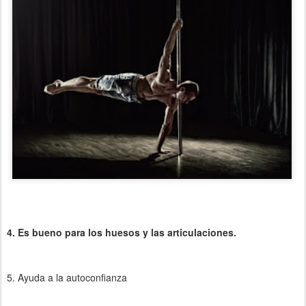
4. Es bueno para los huesos y las articulaciones.
5. Ayuda a la autoconfianza