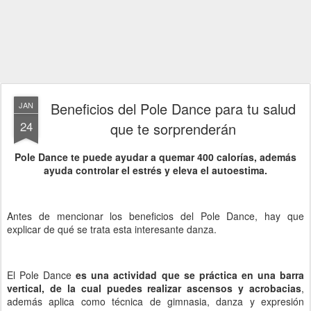
Beneficios del Pole Dance para tu salud
JAN
24
que te sorprenderán
Pole Dance te puede ayudar a quemar 400 calorías, además
ayuda controlar el estrés y eleva el autoestima.
Antes de mencionar los beneficios del Pole Dance, hay que
explicar de qué se trata esta interesante danza.
El Pole Dance
es una actividad que se práctica en una barra
vertical, de la cual puedes realizar ascensos y acrobacias
,
además aplica como técnica de gimnasia, danza y expresión