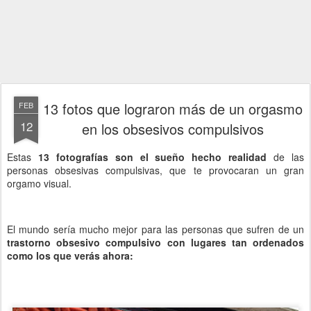
13 fotos que lograron más de un orgasmo
FEB
12
en los obsesivos compulsivos
Estas
13 fotografías son el sueño hecho realidad
de las
personas obsesivas compulsivas, que te provocaran un gran
orgamo visual.
El mundo sería mucho mejor para las personas que sufren de un
trastorno obsesivo compulsivo con lugares tan ordenados
como los que verás ahora: