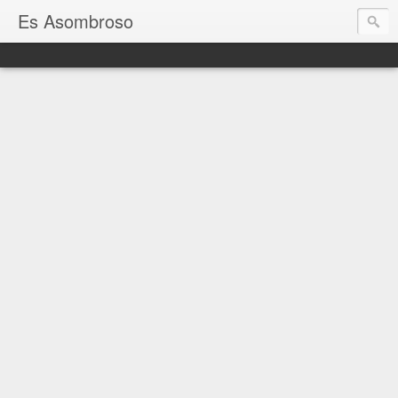
Es Asombroso