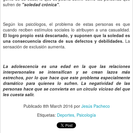
sufren de
"soledad crónica"
.
Según los psicólogos, el problema de estas personas es que
cuando reciben estímulos sociales lo atribuyen a una casualidad.
El logro propio está descartado, y suponen que la soledad es
una consecuencia directa de sus defectos y debilidades.
La
sensación de exclusión aumenta.
La adolescencia es una edad en la que las relaciones
interpersonales se intensifican y se crean lazos más
estrechos, por lo que hace que este problema especialmente
dramático para quienes lo sufren. La negatividad de las
personas hace que se convierta en un círculo vicioso del que
les cuesta salir.
Publicado
8th March 2016
por
Jesús Pacheco
Etiquetas:
Deportes
Psicología