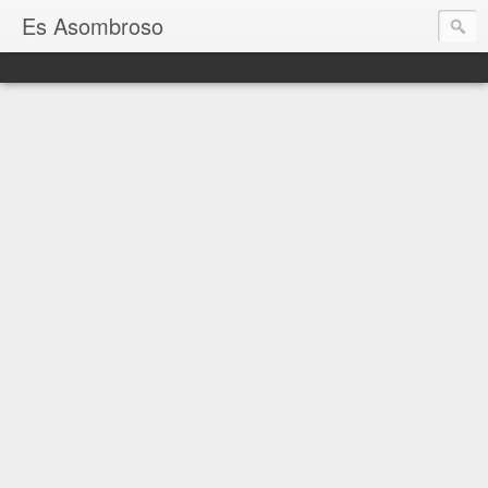
Es Asombroso