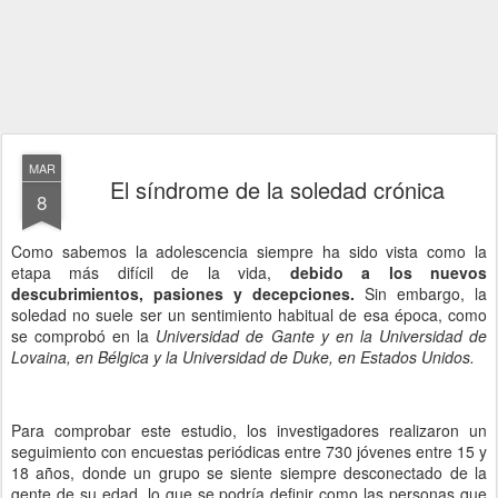
MAR
El síndrome de la soledad crónica
8
Como sabemos la adolescencia siempre ha sido vista como la
etapa más difícil de la vida,
debido a los nuevos
descubrimientos, pasiones y decepciones.
Sin embargo, la
soledad no suele ser un sentimiento habitual de esa época, como
se comprobó en la
Universidad de Gante y en la Universidad de
Lovaina, en Bélgica y la Universidad de Duke, en Estados Unidos.
Para comprobar este estudio, los investigadores realizaron un
seguimiento con encuestas periódicas entre 730 jóvenes entre 15 y
18 años, donde un grupo se siente siempre desconectado de la
gente de su edad, lo que se podría definir como las personas que