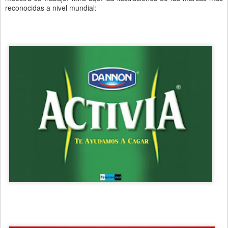
reconocidas a nivel mundial: