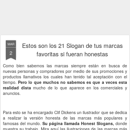
Estos son los 21 Slogan de tus marcas
MAR
2
favoritas si fueran honestas
Como bien sabemos las marcas siempre están en busca de
nuevas personas y compradores por medio de sus promociones y
productos llamativos los cuales han tenido tal aceptación con el
tiempo.
Pero lo que muchos no sabemos es que a veces esta
realidad dista
mucho de lo que aparece en los comerciales y
anuncios.
Para esto se ha encargado Clif Dickens un ilustrador que se dedica
a realizar la versión honesta de las marcas más populares y
famosas del mundo.
Su página llamada Honest Slogans,
donde
muestra su trabajo. Mira aquí las ilustraciones de las marcas más