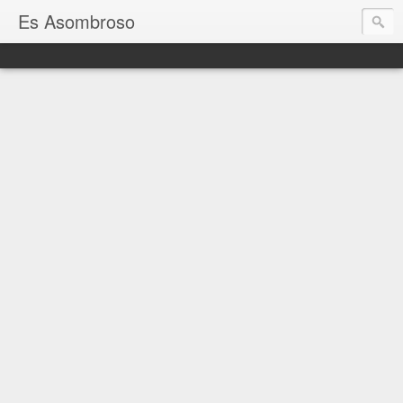
Es Asombroso