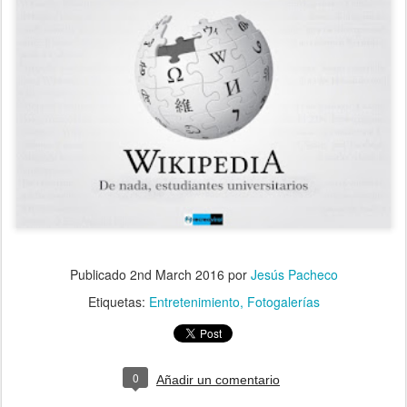
Publicado
2nd March 2016
por
Jesús Pacheco
Etiquetas:
Entretenimiento
Fotogalerías
0
Añadir un comentario