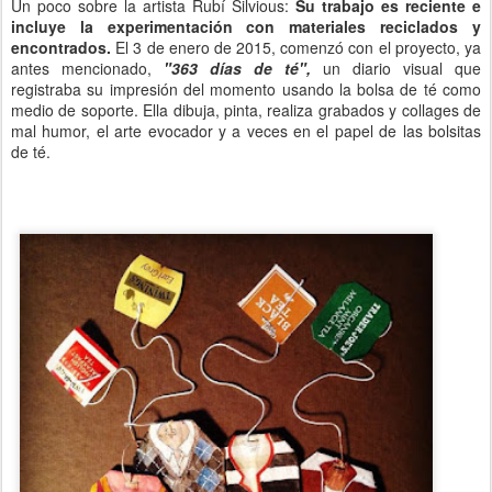
Un poco sobre la artista Rubí Silvious:
Su trabajo es reciente e
incluye la experimentación con materiales reciclados y
encontrados.
El 3 de enero de 2015, comenzó con el proyecto, ya
antes mencionado,
"363 días de té",
un diario visual que
registraba su impresión del momento usando la bolsa de té como
medio de soporte. Ella dibuja, pinta, realiza grabados y collages de
mal humor, el arte evocador y a veces en el papel de las bolsitas
de té.