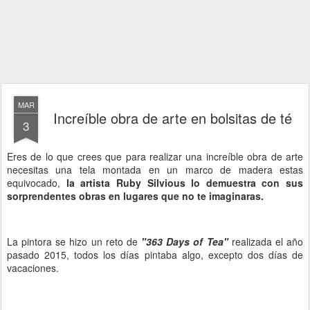
MAR
Increíble obra de arte en bolsitas de té
3
Eres de lo que crees que para realizar una increíble obra de arte
necesitas una tela montada en un marco de madera estas
equivocado,
la artista Ruby Silvious lo demuestra con sus
sorprendentes obras en lugares que no te imaginaras.
La pintora se hizo un reto de
"363 Days of Tea"
realizada el año
pasado 2015, todos los días pintaba algo, excepto dos días de
vacaciones.