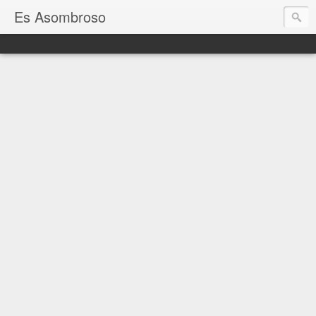
Es Asombroso