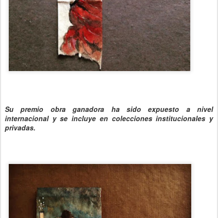
Su premio obra ganadora ha sido expuesto a nivel
internacional y se incluye en colecciones institucionales y
privadas.