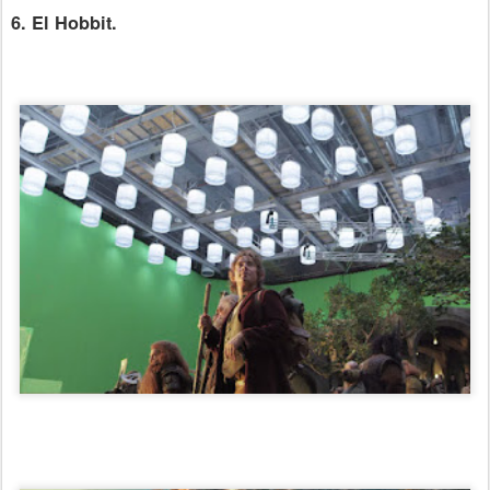
6. El Hobbit.