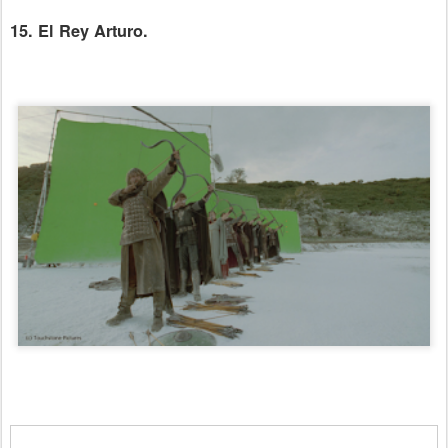
15. El Rey Arturo.