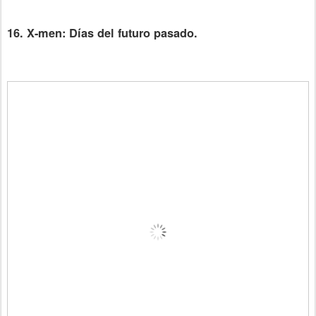
16. X-men: Días del futuro pasado.