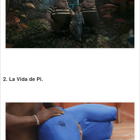
2. La Vida de Pi.