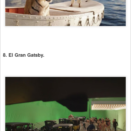
8. El Gran Gatsby.