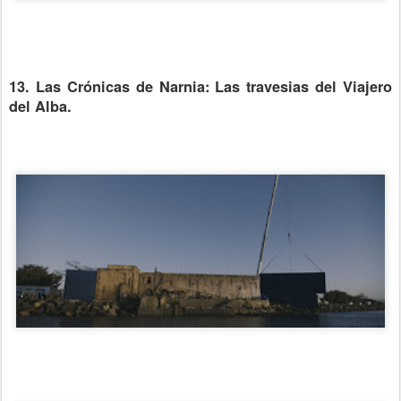
13. Las Crónicas de Narnia: Las travesias del Viajero
del Alba.