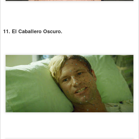
11. El Caballero Oscuro.