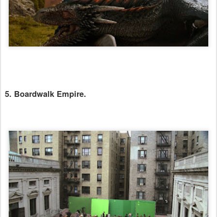
5. Boardwalk Empire.