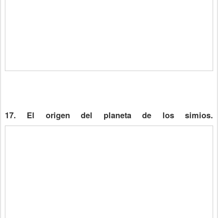
17. El origen del planeta de los simios.