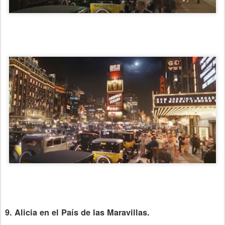
9. Alicia en el País de las Maravillas.