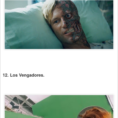
12. Los Vengadores.