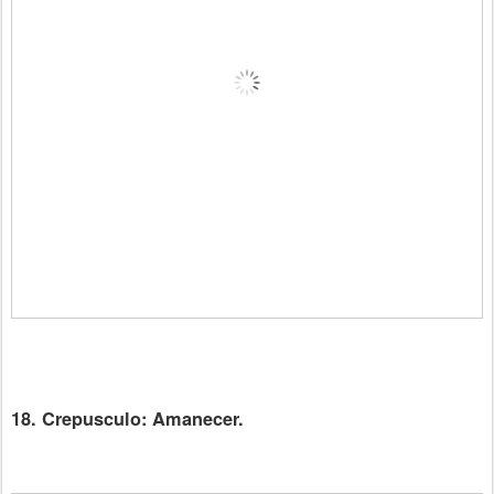
18. Crepusculo: Amanecer.