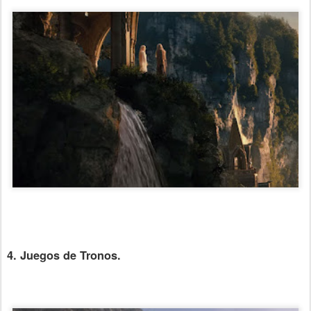
4. Juegos de Tronos.