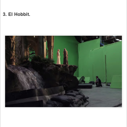
3. El Hobbit.