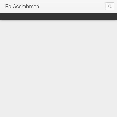
Es Asombroso