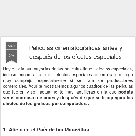
Películas cinematográficas antes y
MAR
25
después de los efectos especiales
Hoy en día las mayorías de las películas tienen efectos especiales,
incluso encontrar uno sin efectos especiales es en realidad algo
muy complejo, especialmente si se trata de producciones
comerciales. Aquí te mostraremos algunos cuadros de las películas
que fueron y son actualmente muy taquilleras en la que
podrás
ver el contraste de antes y después de que se le agregara los
efectos de los gráficos por computadora.
1. Alicia en el País de las Maravillas.