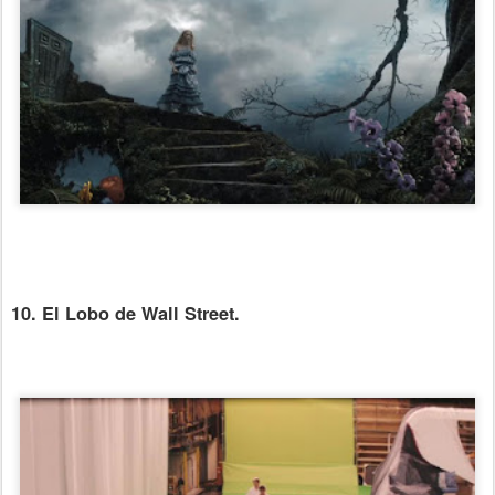
10. El Lobo de Wall Street.