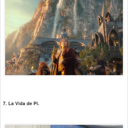
7. La Vida de Pi.