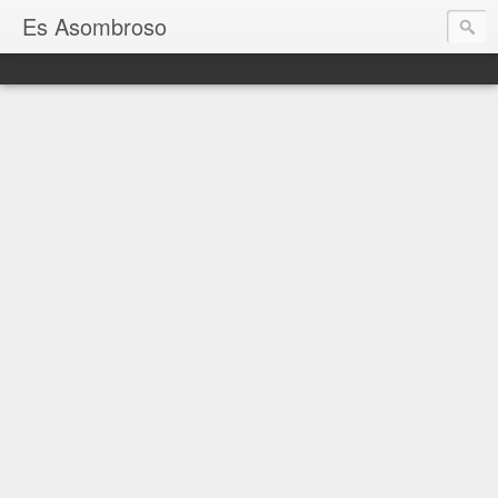
Es Asombroso