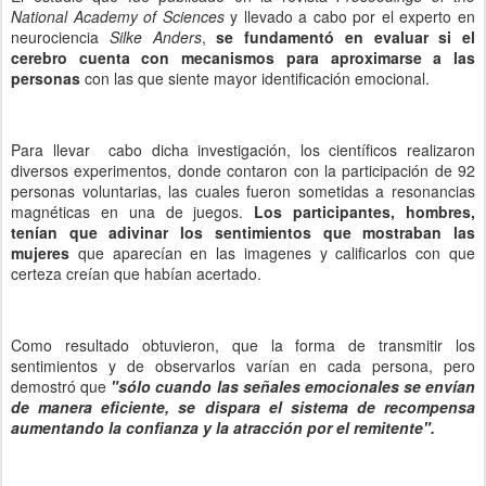
National Academy of Sciences
y llevado a cabo por el experto en
neurociencia
Silke Anders
,
se fundamentó en evaluar si el
cerebro cuenta con mecanismos para aproximarse a las
personas
con las que siente mayor identificación emocional.
Para llevar cabo dicha investigación, los científicos realizaron
diversos experimentos, donde contaron con la participación de 92
personas voluntarias, las cuales fueron sometidas a resonancias
magnéticas en una de juegos.
Los participantes, hombres,
tenían que adivinar los sentimientos que mostraban las
mujeres
que aparecían en las imagenes y calificarlos con que
certeza creían que habían acertado.
Como resultado obtuvieron, que la forma de transmitir los
sentimientos y de observarlos varían en cada persona, pero
demostró que
"sólo cuando las señales emocionales se envían
de manera eficiente, se dispara el sistema de recompensa
aumentando la confianza y la atracción por el remitente".