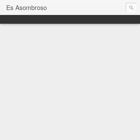
Es Asombroso