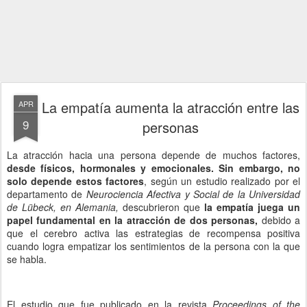
La empatía aumenta la atracción entre las
APR
9
personas
La atracción hacia una persona depende de muchos factores,
desde físicos, hormonales y emocionales. Sin embargo, no
solo depende estos factores
, según un estudio realizado por el
departamento de
Neurociencia Afectiva y Social de la Universidad
de Lübeck, en Alemania,
descubrieron que
la empatía juega un
papel fundamental en la atracción de dos personas,
debido a
que el cerebro activa las estrategias de recompensa positiva
cuando logra empatizar los sentimientos de la persona con la que
se habla.
El estudio que fue publicado en la revista
Proceedings of the