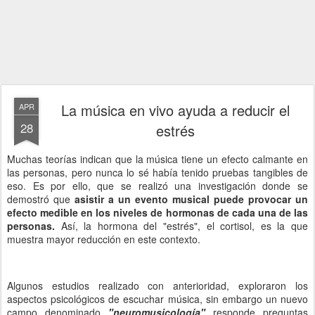
La música en vivo ayuda a reducir el
APR
28
estrés
Muchas teorías indican que la música tiene un efecto calmante en
las personas, pero nunca lo sé había tenido pruebas tangibles de
eso. Es por ello, que se realizó una investigación donde se
demostró que
asistir a un evento musical puede provocar un
efecto medible en los niveles de hormonas de cada una de las
personas.
Así, la hormona del "estrés", el cortisol, es la que
muestra mayor reducción en este contexto.
Algunos estudios realizado con anterioridad, exploraron los
aspectos psicológicos de escuchar música, sin embargo un nuevo
campo denominado
"neuromusicología"
responde preguntas