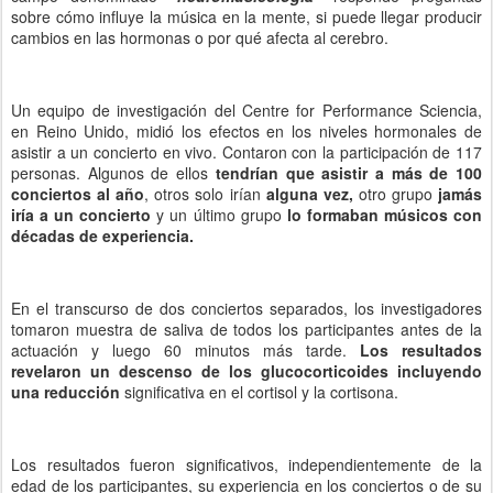
sobre cómo influye la música en la mente, si puede llegar producir
cambios en las hormonas o por qué afecta al cerebro.
Un equipo de investigación del Centre for Performance Sciencia,
en Reino Unido, midió los efectos en los niveles hormonales de
asistir a un concierto en vivo. Contaron con la participación de 117
personas. Algunos de ellos
tendrían que asistir a más de 100
conciertos al año
, otros solo irían
alguna vez,
otro grupo
jamás
iría a un concierto
y un último grupo
lo formaban músicos con
décadas de experiencia.
En el transcurso de dos conciertos separados, los investigadores
tomaron muestra de saliva de todos los participantes antes de la
actuación y luego 60 minutos más tarde.
Los resultados
revelaron un descenso de los glucocorticoides incluyendo
una reducción
significativa en el cortisol y la cortisona.
Los resultados fueron significativos, independientemente de la
edad de los participantes, su experiencia en los conciertos o de su