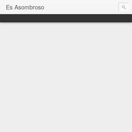
Es Asombroso