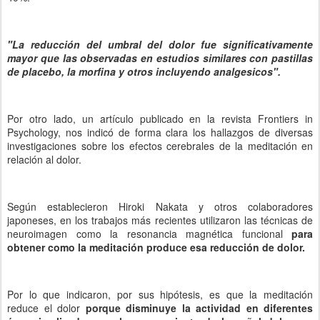
"La reducción del umbral del dolor fue significativamente
mayor que las observadas en estudios similares con pastillas
de placebo, la morfina y otros incluyendo analgesicos".
Por otro lado, un artículo publicado en la revista Frontiers in
Psychology, nos indicó de forma clara los hallazgos de diversas
investigaciones sobre los efectos cerebrales de la meditación en
relación al dolor.
Según establecieron Hiroki Nakata y otros colaboradores
japoneses, en los trabajos más recientes utilizaron las técnicas de
neuroimagen como la resonancia magnética funcional
para
obtener como la meditación produce esa reducción de dolor.
Por lo que indicaron, por sus hipótesis, es que la meditación
reduce el dolor
porque disminuye la actividad en diferentes