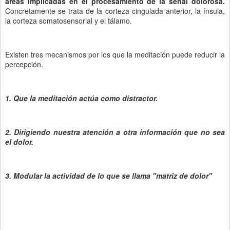
áreas implicadas en el procesamiento de la señal dolorosa.
Concretamente se trata de la corteza cingulada anterior, la ínsula,
la corteza somatosensorial y el tálamo.
Existen tres mecanismos por los que la meditación puede reducir la
percepción.
1. Que la meditación actúa como distractor.
2. Dirigiendo nuestra atención a otra información que no sea
el dolor.
3. Modular la actividad de lo que se llama "matriz de dolor"