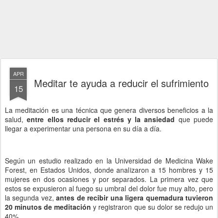
APR
Meditar te ayuda a reducir el sufrimiento
15
La meditación es una técnica que genera diversos beneficios a la
salud,
entre ellos reducir el estrés y la ansiedad
que puede
llegar a experimentar una persona en su día a día.
Según un estudio realizado en la Universidad de Medicina Wake
Forest, en Estados Unidos, donde analizaron a 15 hombres y 15
mujeres en dos ocasiones y por separados. La primera vez que
estos se expusieron al fuego su umbral del dolor fue muy alto, pero
la segunda vez,
antes de recibir una ligera quemadura tuvieron
20 minutos de meditación
y registraron que su dolor se redujo un
40%.