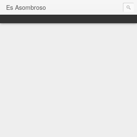
Es Asombroso