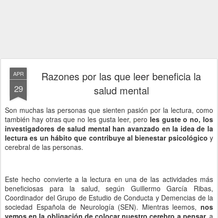
Razones por las que leer beneficia la
APR
29
salud mental
Son muchas las personas que sienten pasión por la lectura, como
también hay otras que no les gusta leer, pero
les guste o no, los
investigadores de salud mental han avanzado en la idea de la
lectura es un hábito que contribuye al bienestar psicológico
y
cerebral de las personas.
Este hecho convierte a la lectura en una de las actividades más
beneficiosas para la salud, según Guillermo García Ribas,
Coordinador del Grupo de Estudio de Conducta y Demencias de la
sociedad Española de Neurología (SEN). Mientras leemos,
nos
vemos en la obligación de colocar nuestro cerebro a pensar,
a