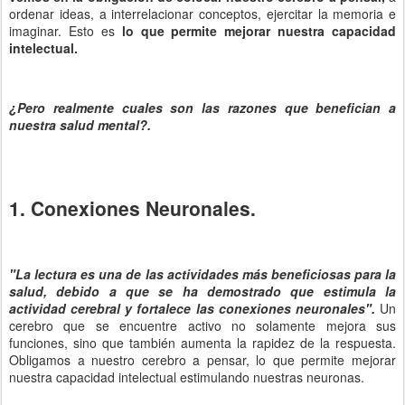
ordenar ideas, a interrelacionar conceptos, ejercitar la memoria e
imaginar. Esto es
lo que permite mejorar nuestra capacidad
intelectual.
¿Pero realmente cuales son las razones que benefician a
nuestra salud mental?.
1. Conexiones Neuronales.
"La lectura es una de las actividades más beneficiosas para la
salud, debido a que se ha demostrado que estimula la
actividad cerebral y fortalece las conexiones neuronales".
Un
cerebro que se encuentre activo no solamente mejora sus
funciones, sino que también aumenta la rapidez de la respuesta.
Obligamos a nuestro cerebro a pensar, lo que permite mejorar
nuestra capacidad intelectual estimulando nuestras neuronas.