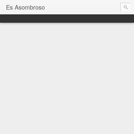
Es Asombroso