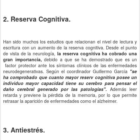
2. Reserva Cognitiva.
Han sido muchos los estudios que relacionan el nivel de lectura y
escritura con un aumento de la reserva cognitiva. Desde el punto
de vista de la neurología,
la reserva cognitiva ha cobrado una
gran importancia,
debido a que se ha demostrado que es un
factor protector ante los síntomas clínicos de las enfermedades
neurodegenerativas. Según el coordinador Guillermo García
"se
ha comprobado que cuanto mayor reserv cognitiva posee un
individuo mayor capacidad tiene su cerebro para pensar el
daño cerebral generado por las patologías".
Además leer
retarda y previene la pérdida de la memoria, por lo que permite
retrasar la aparición de enfermedades como el alzheimer.
3. Antiestrés.