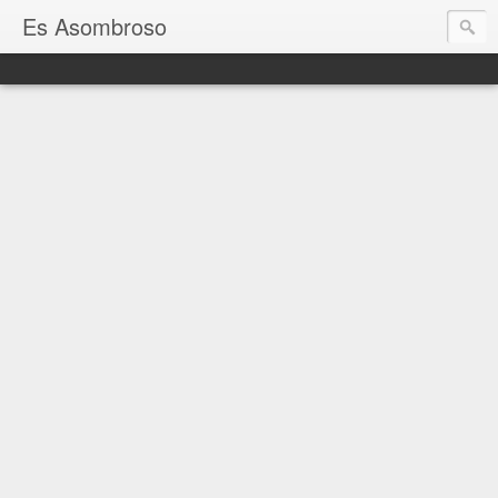
Es Asombroso