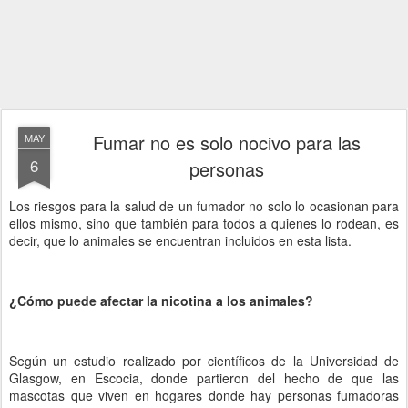
Fumar no es solo nocivo para las
MAY
6
personas
Los riesgos para la salud de un fumador no solo lo ocasionan para
ellos mismo, sino que también para todos a quienes lo rodean, es
decir, que lo animales se encuentran incluidos en esta lista.
¿Cómo puede afectar la nicotina a los animales?
Según un estudio realizado por científicos de la Universidad de
Glasgow, en Escocia, donde partieron del hecho de que las
mascotas que viven en hogares donde hay personas fumadoras