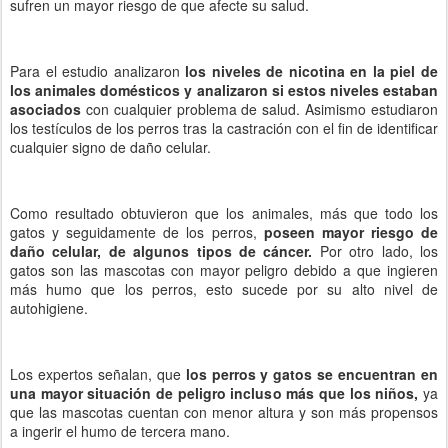
sufren un mayor riesgo de que afecte su salud.
Para el estudio analizaron
los niveles de nicotina en la piel de
los animales domésticos y analizaron si estos niveles estaban
asociados
con cualquier problema de salud. Asimismo estudiaron
los testículos de los perros tras la castración con el fin de identificar
cualquier signo de daño celular.
Como resultado obtuvieron que los animales, más que todo los
gatos y seguidamente de los perros,
poseen mayor riesgo de
daño celular, de algunos tipos de cáncer.
Por otro lado, los
gatos son las mascotas con mayor peligro debido a que ingieren
más humo que los perros, esto sucede por su alto nivel de
autohigiene.
Los expertos señalan, que
los perros y gatos se encuentran en
una mayor situación de peligro incluso más que los niños,
ya
que las mascotas cuentan con menor altura y son más propensos
a ingerir el humo de tercera mano.