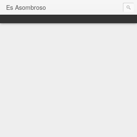
Es Asombroso