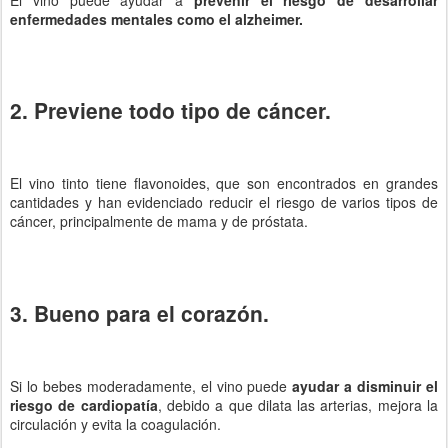
enfermedades mentales como el alzheimer.
2. Previene todo tipo de cáncer.
El vino tinto tiene flavonoides, que son encontrados en grandes
cantidades y han evidenciado reducir el riesgo de varios tipos de
cáncer, principalmente de mama y de próstata.
3. Bueno para el corazón.
Si lo bebes moderadamente, el vino puede
ayudar a disminuir el
riesgo de cardiopatía
, debido a que dilata las arterias, mejora la
circulación y evita la coagulación.