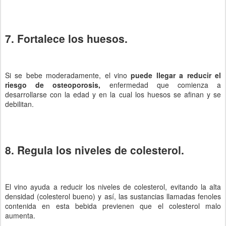
7. Fortalece los huesos.
Si se bebe moderadamente, el vino
puede llegar a reducir el
riesgo de osteoporosis,
enfermedad que comienza a
desarrollarse con la edad y en la cual los huesos se afinan y se
debilitan.
8. Regula los niveles de colesterol.
El vino ayuda a reducir los niveles de colesterol, evitando la alta
densidad (colesterol bueno) y así, las sustancias llamadas fenoles
contenida en esta bebida previenen que el colesterol malo
aumenta.