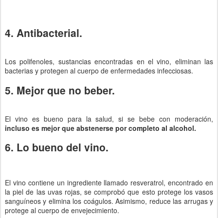
4. Antibacterial.
Los polifenoles, sustancias encontradas en el vino, eliminan las
bacterias y protegen al cuerpo de enfermedades infecciosas.
5. Mejor que no beber.
El vino es bueno para la salud, si se bebe con moderación,
incluso es mejor que abstenerse por completo al alcohol.
6. Lo bueno del vino.
El vino contiene un ingrediente llamado resveratrol, encontrado en
la piel de las uvas rojas, se comprobó que esto protege los vasos
sanguíneos y elimina los coágulos. Asimismo, reduce las arrugas y
protege al cuerpo de envejecimiento.