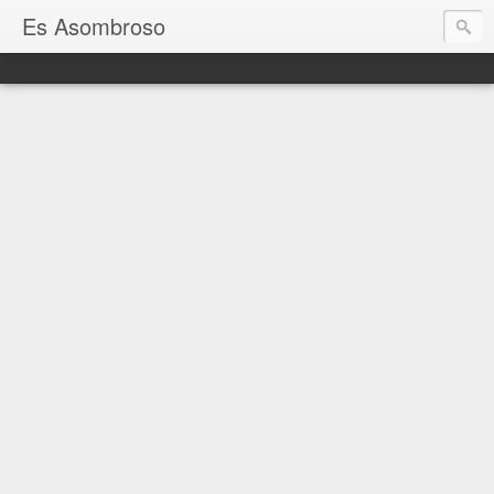
Es Asombroso