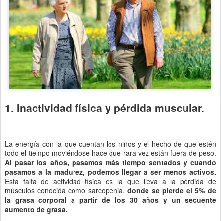
1. Inactividad física y pérdida muscular.
La energía con la que cuentan los niños y el hecho de que estén
todo el tiempo moviéndose hace que rara vez están fuera de peso.
Al pasar los años, pasamos más tiempo sentados y cuando
pasamos a la madurez, podemos llegar a ser menos activos.
Esta falta de actividad física es la que lleva a la pérdida de
músculos conocida como sarcopenia,
donde se pierde el 5% de
la grasa corporal a partir de los 30 años y un secuente
aumento de grasa.