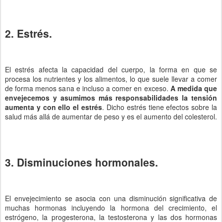
2. Estrés.
El estrés afecta la capacidad del cuerpo, la forma en que se
procesa los nutrientes y los alimentos, lo que suele llevar a comer
de forma menos sana e incluso a comer en exceso.
A medida que
envejecemos y asumimos más responsabilidades la tensión
aumenta y con ello el estrés
. Dicho estrés tiene efectos sobre la
salud más allá de aumentar de peso y es el aumento del colesterol.
3. Disminuciones hormonales.
El envejecimiento se asocia con una disminución significativa de
muchas hormonas incluyendo la hormona del crecimiento, el
estrógeno, la progesterona, la testosterona y las dos hormonas