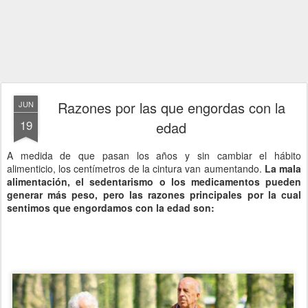
Razones por las que engordas con la
JUN
19
edad
A medida de que pasan los años y sin cambiar el hábito
alimenticio, los centímetros de la cintura van aumentando.
La mala
alimentación, el sedentarismo o los medicamentos pueden
generar más peso, pero las razones principales por la cual
sentimos que engordamos con la edad son: