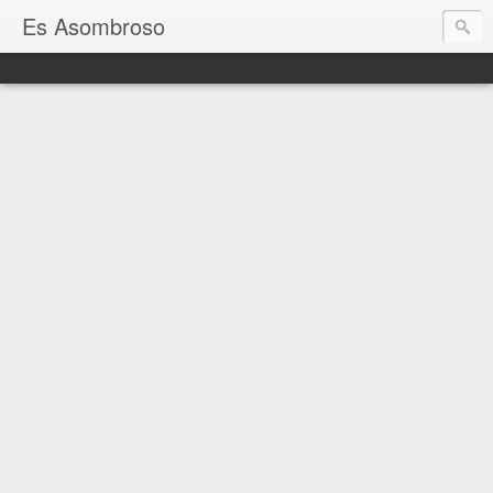
Es Asombroso