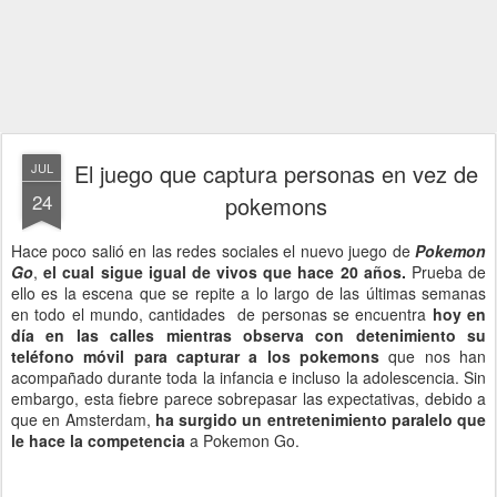
El juego que captura personas en vez de
JUL
24
pokemons
Hace poco salió en las redes sociales el nuevo juego de
Pokemon
Go
,
el cual sigue igual de vivos que hace 20 años.
Prueba de
ello es la escena que se repite a lo largo de las últimas semanas
en todo el mundo, cantidades de personas se encuentra
hoy en
día en las calles mientras observa con detenimiento su
teléfono móvil para capturar a los pokemons
que nos han
acompañado durante toda la infancia e incluso la adolescencia. Sin
embargo, esta fiebre parece sobrepasar las expectativas, debido a
que en Amsterdam,
ha surgido un entretenimiento paralelo que
le hace la competencia
a Pokemon Go.