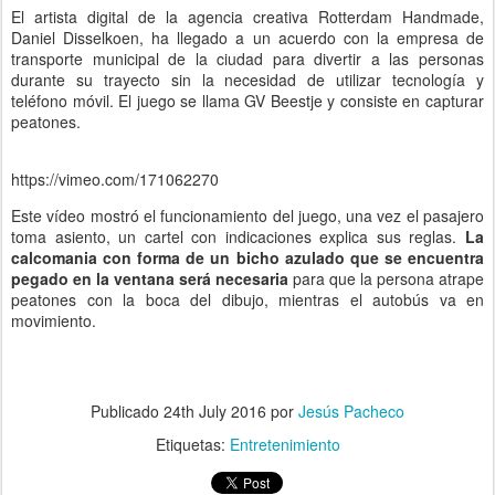
El artista digital de la agencia creativa Rotterdam Handmade,
Daniel Disselkoen, ha llegado a un acuerdo con la empresa de
transporte municipal de la ciudad para divertir a las personas
durante su trayecto sin la necesidad de utilizar tecnología y
teléfono móvil. El juego se llama GV Beestje y consiste en capturar
peatones.
https://vimeo.com/171062270
Este vídeo mostró el funcionamiento del juego, una vez el pasajero
toma asiento, un cartel con indicaciones explica sus reglas.
La
calcomania con forma de un bicho azulado que se encuentra
pegado en la ventana será necesaria
para que la persona atrape
peatones con la boca del dibujo, mientras el autobús va en
movimiento.
Publicado
24th July 2016
por
Jesús Pacheco
Etiquetas:
Entretenimiento