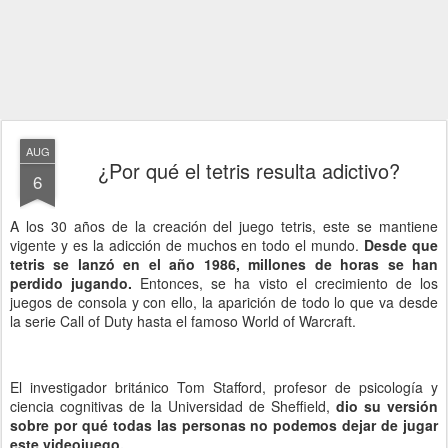
AUG
¿Por qué el tetris resulta adictivo?
6
A los 30 años de la creación del juego tetris, este se mantiene
vigente y es la adicción de muchos en todo el mundo.
Desde que
tetris se lanzó en el año 1986, millones de horas se han
perdido jugando.
Entonces, se ha visto el crecimiento de los
juegos de consola y con ello, la aparición de todo lo que va desde
la serie Call of Duty hasta el famoso World of Warcraft.
El investigador británico Tom Stafford, profesor de psicología y
ciencia cognitivas de la Universidad de Sheffield,
dio su versión
sobre por qué todas las personas no podemos dejar de jugar
este videojuego.