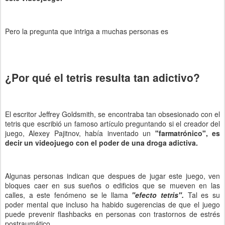
Pero la pregunta que intriga a muchas personas es
¿Por qué el tetris resulta tan adictivo?
El escritor Jeffrey Goldsmith, se encontraba tan obsesionado con el
tetris que escribió un famoso artículo preguntando si el creador del
juego, Alexey Pajitnov, había inventado un
"farmatrónico", es
decir un videojuego con el poder de una droga adictiva.
Algunas personas indican que despues de jugar este juego, ven
bloques caer en sus sueños o edificios que se mueven en las
calles, a este fenómeno se le llama
"efecto tetris".
Tal es su
poder mental que incluso ha habido sugerencias de que el juego
puede prevenir flashbacks en personas con trastornos de estrés
postraumático.