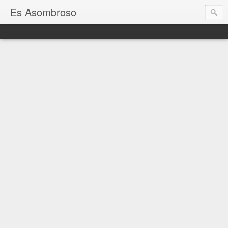
Es Asombroso