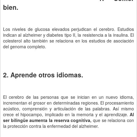
bien.
Los niveles de glucosa elevados perjudican el cerebro. Estudios
indican al alzheimer y diabetes tipo II, la resistencia a la insulina. El
colesterol alto también se relaciona en los estudios de asociación
del genoma completo.
2. Aprende otros idiomas.
El cerebro de las personas que se inician en un nuevo idioma,
incrementan el grosor en determinadas regiones. El procesamiento
acústico, comprensión y articulación de las palabras. Así mismo
crece el hipocampo, implicado en la memoria y el aprendizaje.
Al
ser bilingüe aumenta la reserva cognitiva,
que se relaciona con
la protección contra la enfermedad del alzheimer.