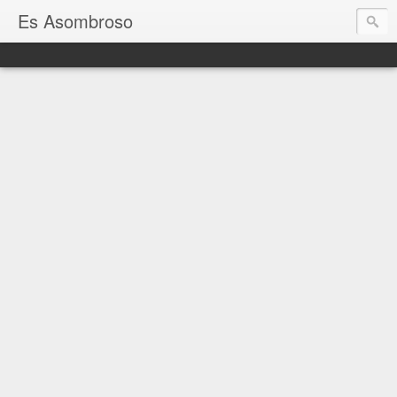
Es Asombroso