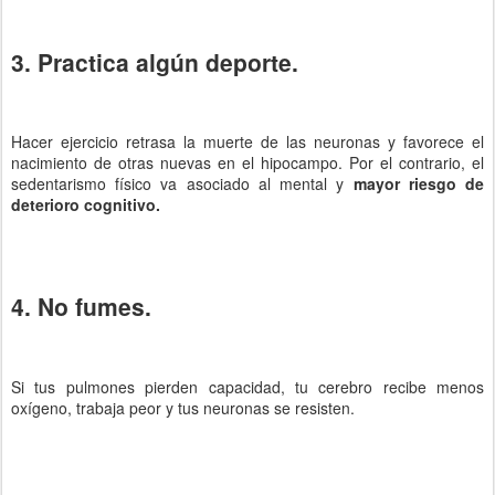
3. Practica algún deporte.
Hacer ejercicio retrasa la muerte de las neuronas y favorece el
nacimiento de otras nuevas en el hipocampo. Por el contrario, el
sedentarismo físico va asociado al mental y
mayor riesgo de
deterioro cognitivo.
4. No fumes.
Si tus pulmones pierden capacidad, tu cerebro recibe menos
oxígeno, trabaja peor y tus neuronas se resisten.