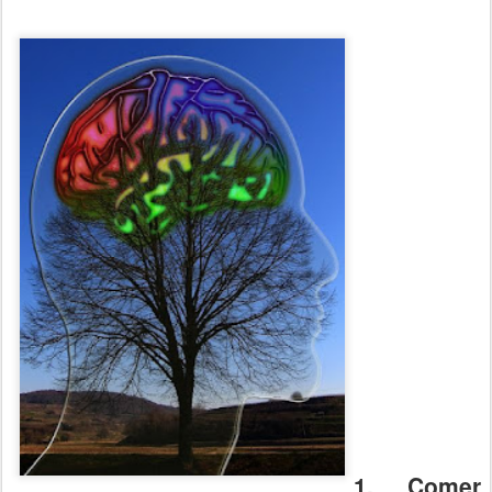
1. Comer