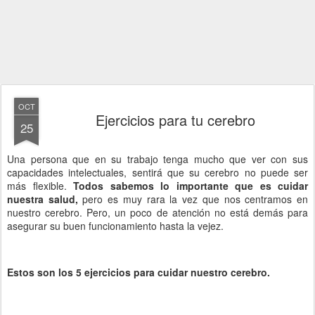
OCT
Ejercicios para tu cerebro
25
Una persona que en su trabajo tenga mucho que ver con sus
capacidades intelectuales, sentirá que su cerebro no puede ser
más flexible.
Todos sabemos lo importante que es cuidar
nuestra salud,
pero es muy rara la vez que nos centramos en
nuestro cerebro. Pero, un poco de atención no está demás para
asegurar su buen funcionamiento hasta la vejez.
Estos son los 5 ejercicios para cuidar nuestro cerebro.