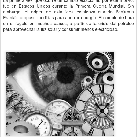
fue en Estados Unidos durante la Primera Guerra Mundial. Sin
embargo, el origen de esta idea comienza cuando Benjamín
Franklin propuso medidas para ahorrar energía. El cambio de hora
en sí reguló en muchos países, a partir de la crisis del petróleo
para aprovechar la luz solar y consumir menos electricidad.