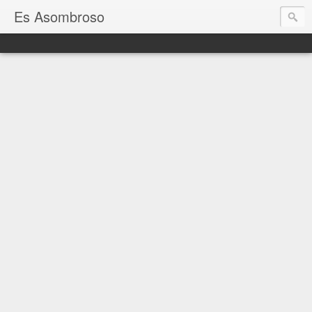
Es Asombroso