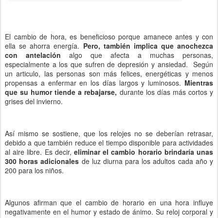
El cambio de hora, es beneficioso porque amanece antes y con
ella se ahorra energía.
Pero, también implica que anochezca
con antelación
algo que afecta a muchas personas,
especialmente a los que sufren de depresión y ansiedad. Según
un articulo, las personas son más felices, energéticas y menos
propensas a enfermar en los días largos y luminosos.
Mientras
que su humor tiende a rebajarse,
durante los días más cortos y
grises del invierno.
Así mismo se sostiene, que los relojes no se deberían retrasar,
debido a que también reduce el tiempo disponible para actividades
al aire libre. Es decir,
eliminar el cambio horario brindaría unas
300 horas adicionales
de luz diurna para los adultos cada año y
200 para los niños.
Algunos afirman que el cambio de horario en una hora influye
negativamente en el humor y estado de ánimo. Su reloj corporal y