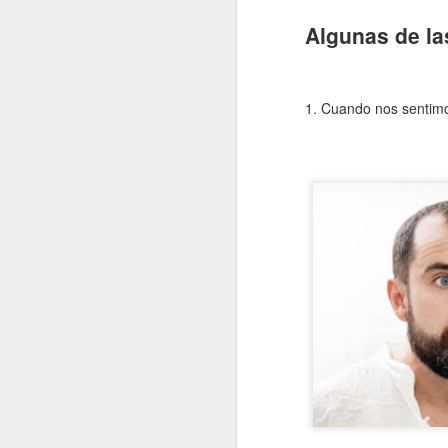
Algunas de la
1. Cuando nos sentimo