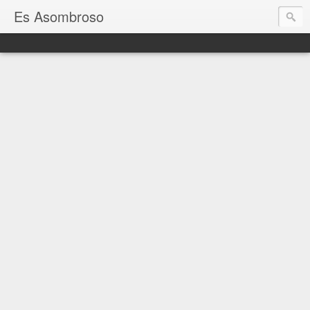
Es Asombroso