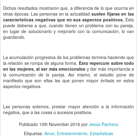
Dichos resultados mostraron que, a diferencia de lo que ocurría en
otras épocas. Las personas en la actualidad
suelen fijarse en las
características negativas que en sus aspectos positivos.
Esto
puede deberse a que, cuando tienen un problema con su pareja,
en lugar de solucionarlo y mejorarlo con la comunicación, lo van
guardando.
La acumulación progresiva de los problemas termina haciendo que
la relación se rompa de alguna forma.
Esto repercute sobre todo
en las mujeres, al ser más emocionales
y dar más importancia a
la comunicación de la pareja. Así mismo, el estudio pone de
manifiesto que son ellas las que ponen mayor énfasis en estos
aspectos negativos.
Las personas solemos, prestar mayor atención a la información
negativa, que a las cosas o sucesos positivos.
Publicado
10th November 2016
por
Jesús Pacheco
Etiquetas:
Amor
Entretenimiento
Estadísticas