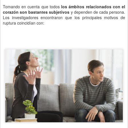
Tomando en cuenta que todos
los ámbitos relacionados con el
corazón son bastantes subjetivos
y dependen de cada persona.
Los investigadores encontraron que los principales motivos de
ruptura coincidían con: