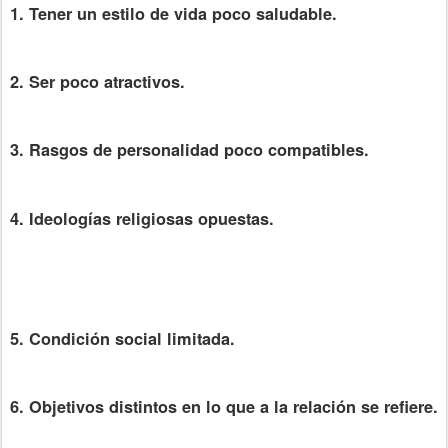
1. Tener un estilo de vida poco saludable.
2. Ser poco atractivos.
3. Rasgos de personalidad poco compatibles.
4. Ideologías religiosas opuestas.
5. Condición social limitada.
6. Objetivos distintos en lo que a la relación se refiere.