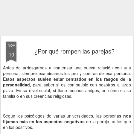
NOV
¿Por qué rompen las parejas?
10
Antes de arriesgarnos a comenzar una nueva relación con una
persona, siempre examinamos los pro y contras de esa persona.
Estos aspectos suelen estar centrados en los rasgos de la
personalidad,
para saber si es compatible con nosotros a largo
plazo. En su nivel social, si tiene muchos amigos, en cómo es su
familia o en sus creencias religiosas.
Según los psicólogos de varias universidades, las personas
nos
fijamos más en los aspectos negativos
de la pareja, antes que
en los positivos.