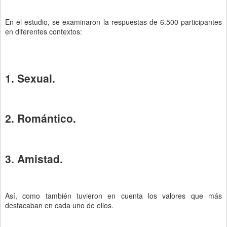
En el estudio, se examinaron la respuestas de 6.500 participantes
en diferentes contextos:
1. Sexual.
2. Romántico.
3. Amistad.
Así, como también tuvieron en cuenta los valores que más
destacaban en cada uno de ellos.