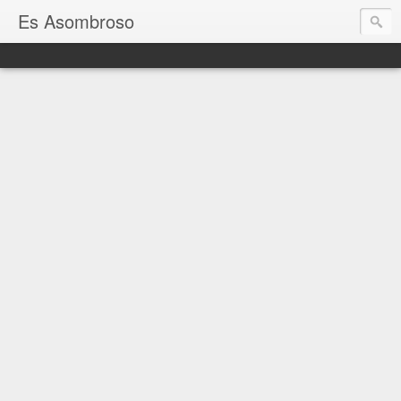
Es Asombroso