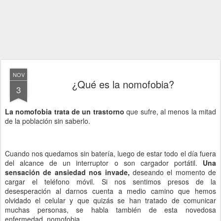
NOV
¿Qué es la nomofobia?
3
La nomofobia trata de un trastorno
que sufre, al menos la mitad
de la población sin saberlo.
Cuando nos quedamos sin batería, luego de estar todo el día fuera
del alcance de un interruptor o son cargador portátil.
Una
sensación de ansiedad nos invade,
deseando el momento de
cargar el teléfono móvil. Si nos sentimos presos de la
desesperación al darnos cuenta a medio camino que hemos
olvidado el celular y que quizás se han tratado de comunicar
muchas personas, se habla también de esta novedosa
enfermedad, nomofobia.