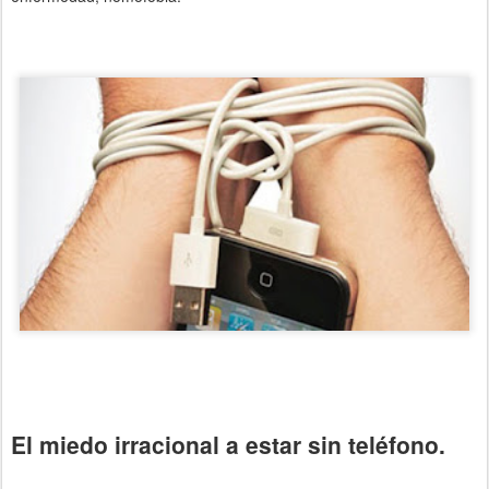
El miedo irracional a estar sin teléfono.