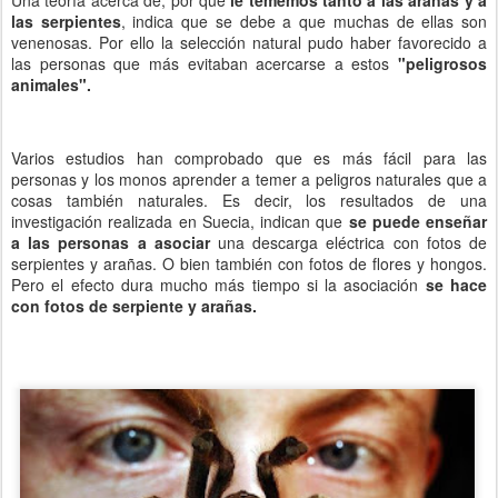
las serpientes
, indica que se debe a que muchas de ellas son
venenosas. Por ello la selección natural pudo haber favorecido a
las personas que más evitaban acercarse a estos
"peligrosos
animales".
Varios estudios han comprobado que es más fácil para las
personas y los monos aprender a temer a peligros naturales que a
cosas también naturales. Es decir, los resultados de una
investigación realizada en Suecia, indican que
se puede enseñar
a las personas a asociar
una descarga eléctrica con fotos de
serpientes y arañas. O bien también con fotos de flores y hongos.
Pero el efecto dura mucho más tiempo si la asociación
se hace
con fotos de serpiente y arañas.