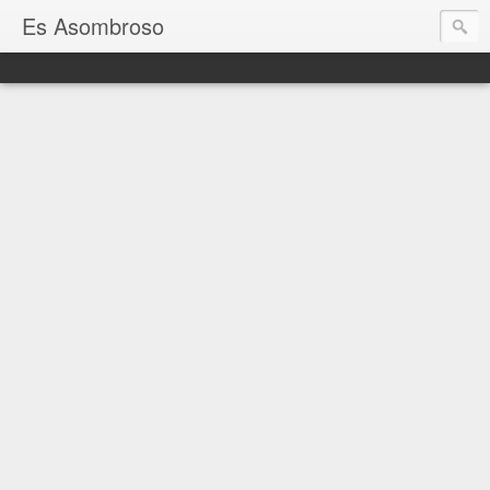
Es Asombroso