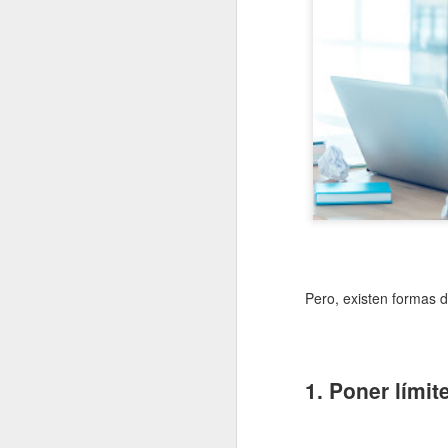
Pero, existen formas d
1. Poner límit