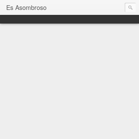
Es Asombroso