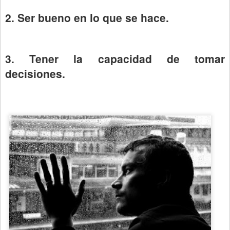
2. Ser bueno en lo que se hace.
3. Tener la capacidad de tomar
decisiones.