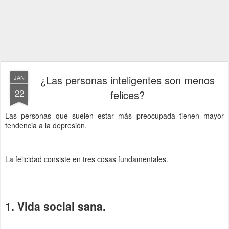
¿Las personas inteligentes son menos
JAN
22
felices?
Las personas que suelen estar más preocupada tienen mayor
tendencia a la depresión.
La felicidad consiste en tres cosas fundamentales.
1. Vida social sana.