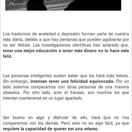
Los trastornos de ansiedad o depresión forman parte de nuestra
vida diaria, debido a que hay personas que pueden agobiarse por
no ser felices. Las investigaciones científicas han aclarado que,
tener una mejor educación o tener más dinero no te hace más
feliz.
Las personas inteligentes suelen saber que los hará más felices.
Sin embargo,
intentan tener una felicidad equivocada.
Por un
lado solemos compararnos con otras personas de una manera
obsesiva. Por otro lado, ante el fracaso, son muchos los que
intentan mantenerse en un lugar apartado.
Ser bueno en algo y disfrutar de ello, hará que no nos
comparemos con los demás. Pero esto no es algo fácil, ya que
requiere la capacidad de querer ser uno mismo.