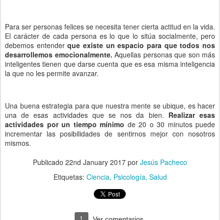
Para ser personas felices se necesita tener cierta actitud en la vida.
El carácter de cada persona es lo que lo sitúa socialmente, pero
debemos entender
que existe un espacio para que todos nos
desarrollemos emocionalmente.
Aquellas personas que son más
inteligentes tienen que darse cuenta que es esa misma inteligencia
la que no les permite avanzar.
Una buena estrategia para que nuestra mente se ubique, es hacer
una de esas actividades que se nos da bien.
Realizar esas
actividades por un tiempo mínimo
de 20 o 30 minutos puede
incrementar las posibilidades de sentirnos mejor con nosotros
mismos.
Publicado
22nd January 2017
por
Jesús Pacheco
Etiquetas:
Ciencia
Psicología
Salud
1
Ver comentarios