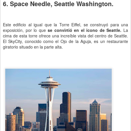
6. Space Needle, Seattle Washington.
Este edificio al igual que la Torre Eiffel, se construyó para una
exposición, por lo que
se convirtió en el icono de Seattle.
La
cima de esta torre ofrece una increíble vista del centro de Seattle.
El SkyCity, conocido como el Ojo de la Aguja, es un restaurante
giratorio situado en la parte alta.