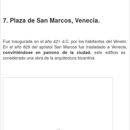
7. Plaza de San Marcos, Venecia.
Fue inaugurada en el año 421 d.C. por los habitantes del Véneto.
En el año 829 del apóstol San Marcos fue trasladado a Venecia,
convirtiéndose en patrono de la ciudad.
este edificio es
considerado una obra de la arquitectura bizantina.