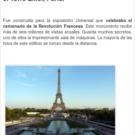
Fue construida para la exposición Universal que
celebraba el
centenario de la Revolución Francesa
. Este monumento recibe
más de seis millones de visitas anuales. Guarda muchos secretos,
uno de ellos la impresionante sala de máquinas. La mayoría de las
fotos de este edificio se toman desde la distancia.