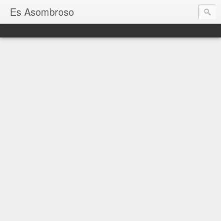
Es Asombroso