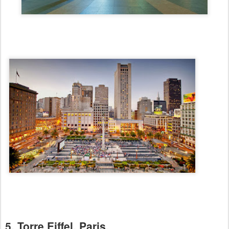
5. Torre Eiffel, Paris.