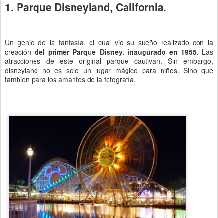
1. Parque Disneyland, California.
Un genio de la fantasía, el cual vio su sueño realizado con la
creación
del primer Parque Disney, inaugurado en 1955.
Las
atracciones de este original parque cautivan. Sin embargo,
disneyland no es solo un lugar mágico para niños. Sino que
también para los amantes de la fotografía.