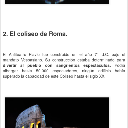
2. El coliseo de Roma.
El Anfiteatro Flavio fue construido en el año 71 d.C. bajo el
mandato Vespasiano. Su construcción estaba determinado para
divertir al pueblo con sangrientos espectáculos.
Podía
albergar hasta 50.000 espectadores, ningún edificio había
superado la capacidad de este Coliseo hasta el siglo XX.