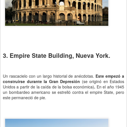
3. Empire State Building, Nueva York.
Un rascacielo con un largo historial de anécdotas.
Este empezó a
construirse durante la Gran Depresión
(se originó en Estados
Unidos a partir de la caída de la bolsa económica)
.
En el año 1945
un bombardeo americano se estrelló contra el empire State, pero
este permaneció de pie.