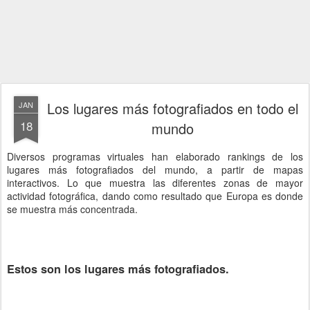
Los lugares más fotografiados en todo el
JAN
18
mundo
Diversos programas virtuales han elaborado rankings de los
lugares más fotografiados del mundo, a partir de mapas
interactivos. Lo que muestra las diferentes zonas de mayor
actividad fotográfica, dando como resultado que Europa es donde
se muestra más concentrada.
Estos son los lugares más fotografiados.