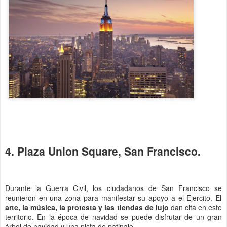
4. Plaza Union Square, San Francisco.
Durante la Guerra Civil, los ciudadanos de San Francisco se
reunieron en una zona para manifestar su apoyo a el Ejercito.
El
arte, la música, la protesta y las tiendas de lujo
dan cita en este
territorio. En la época de navidad se puede disfrutar de un gran
árbol de navidad y una pista de patinaje.