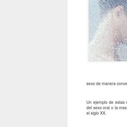
sexo de manera conve
Un ejemplo de estas 
del sexo oral o la mas
el siglo XX.