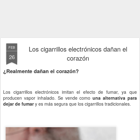
Los cigarrillos electrónicos dañan el
FEB
26
corazón
¿Realmente dañan el corazón?
Los cigarrillos electrónicos imitan el efecto de fumar, ya que
producen vapor inhalado. Se vende como
una alternativa para
dejar de fumar
y es más segura que los cigarrillos tradicionales.