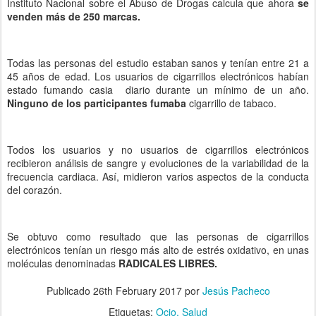
Instituto Nacional sobre el Abuso de Drogas calcula que ahora
se
venden más de 250 marcas.
Todas las personas del estudio estaban sanos y tenían entre 21 a
45 años de edad. Los usuarios de cigarrillos electrónicos habían
estado fumando casia diario durante un mínimo de un año.
Ninguno de los participantes fumaba
cigarrillo de tabaco.
Todos los usuarios y no usuarios de cigarrillos electrónicos
recibieron análisis de sangre y evoluciones de la variabilidad de la
frecuencia cardiaca. Así, midieron varios aspectos de la conducta
del corazón.
Se obtuvo como resultado que las personas de cigarrillos
electrónicos tenían un riesgo más alto de estrés oxidativo, en unas
moléculas denominadas
RADICALES LIBRES.
Publicado
26th February 2017
por
Jesús Pacheco
Etiquetas:
Ocio
Salud