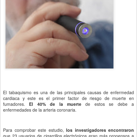
El tabaquismo es una de las principales causas de enfermedad
cardiaca y este es el primer factor de riesgo de muerte en
fumadores.
El 40% de la muerte
de estos se debe a
enfermedades de la arteria coronaria.
Para comprobar este estudio,
los investigadores encontraron
que 23 usuarios de cigarrillos electrónicos eran más propensos a