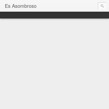
Es Asombroso