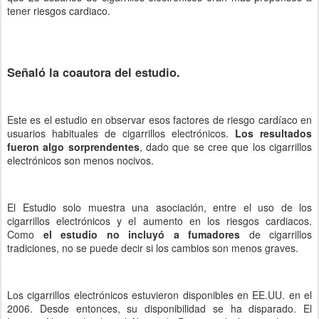
tener riesgos cardiaco.
Señaló la coautora del estudio.
Este es el estudio en observar esos factores de riesgo cardíaco en
usuarios habituales de cigarrillos electrónicos.
Los resultados
fueron algo sorprendentes
, dado que se cree que los cigarrillos
electrónicos son menos nocivos.
El Estudio solo muestra una asociación, entre el uso de los
cigarrillos electrónicos y el aumento en los riesgos cardiacos.
Como
el estudio no incluyó a fumadores
de cigarrillos
tradiciones, no se puede decir si los cambios son menos graves.
Los cigarrillos electrónicos estuvieron disponibles en EE.UU. en el
2006. Desde entonces, su disponibilidad se ha disparado. El