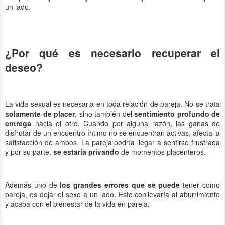
un lado.
¿Por qué es necesario recuperar el
deseo?
La vida sexual es necesaria en toda relación de pareja. No se trata
solamente de placer
, sino también del
sentimiento profundo de
entrega
hacia el otro. Cuando por alguna razón, las ganas de
disfrutar de un encuentro íntimo no se encuentran activas, afecta la
satisfacción de ambos. La pareja podría llegar a sentirse frustrada
y por su parte,
se estaría privando
de momentos placenteros.
Además uno de
los grandes errores que se puede
tener como
pareja, es dejar el sexo a un lado. Esto conllevaría al aburrimiento
y acaba con el bienestar de la vida en pareja.