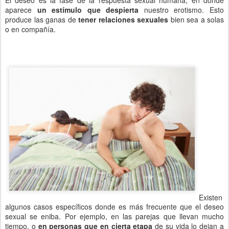
aparece
un estímulo que despierta
nuestro erotismo. Esto
produce las ganas de
tener relaciones sexuales
bien sea a solas
o en compañía.
Existen
algunos casos específicos donde es más frecuente que el deseo
sexual se eniba. Por ejemplo, en las parejas que llevan mucho
tiempo, o
en personas que en cierta etapa
de su vida lo dejan a