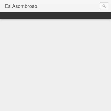
Es Asombroso