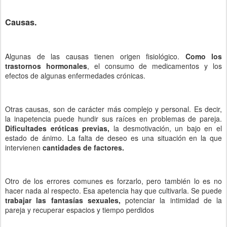
Causas.
Algunas de las causas tienen origen fisiológico.
Como los
trastornos hormonales
, el consumo de medicamentos y los
efectos de algunas enfermedades crónicas.
Otras causas, son de carácter más complejo y personal. Es decir,
la inapetencia puede hundir sus raíces en problemas de pareja.
Dificultades eróticas previas,
la desmotivación, un bajo en el
estado de ánimo. La falta de deseo es una situación en la que
intervienen
cantidades de factores.
Otro de los errores comunes es forzarlo, pero también lo es no
hacer nada al respecto. Esa apetencia hay que cultivarla. Se puede
trabajar las fantasías sexuales,
potenciar la intimidad de la
pareja y recuperar espacios y tiempo perdidos