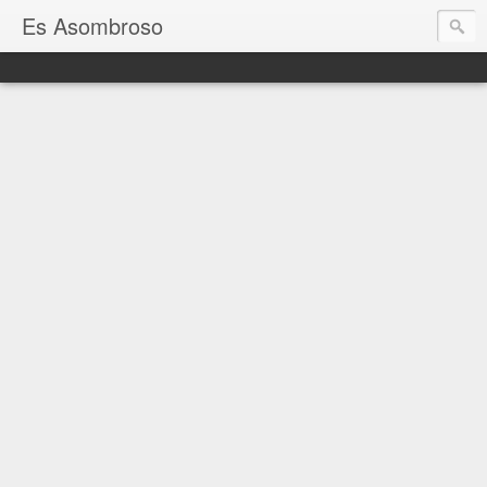
Es Asombroso