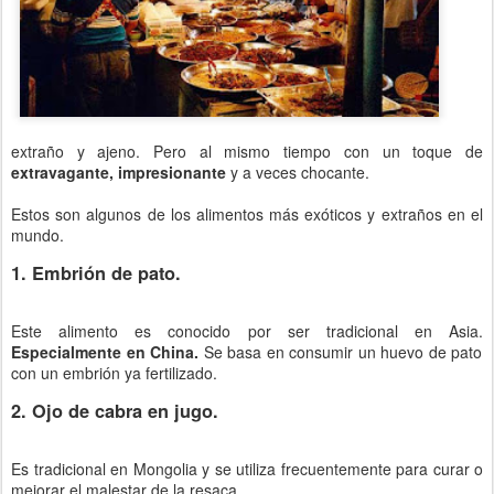
extraño y ajeno. Pero al mismo tiempo con un toque de
extravagante, impresionante
y a veces chocante.
Estos son algunos de los alimentos más exóticos y extraños en el
mundo.
1. Embrión de pato.
Este alimento es conocido por ser tradicional en Asia.
Especialmente en China.
Se basa en consumir un huevo de pato
con un embrión ya fertilizado.
2. Ojo de cabra en jugo.
Es tradicional en Mongolia y se utiliza frecuentemente para curar o
mejorar el malestar de la resaca.