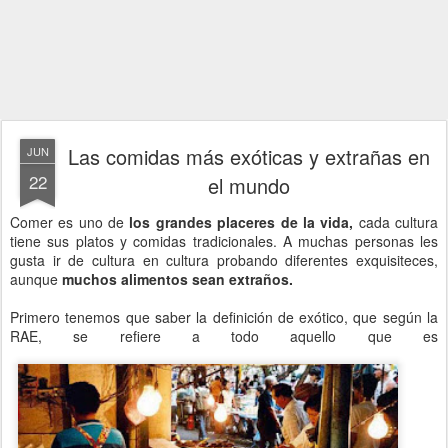
Las comidas más exóticas y extrañas en
JUN
22
el mundo
Comer es uno de
los grandes placeres de la vida,
cada cultura
tiene sus platos y comidas tradicionales. A muchas personas les
gusta ir de cultura en cultura probando diferentes exquisiteces,
aunque
muchos alimentos sean extraños.
Primero tenemos que saber la definición de exótico, que según la
RAE, se refiere a todo aquello que es