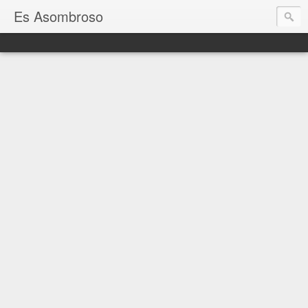
Es Asombroso