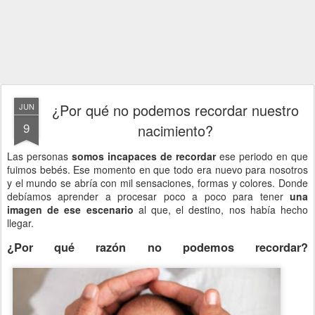
¿Por qué no podemos recordar nuestro
JUN
9
nacimiento?
Las personas
somos incapaces de recordar
ese periodo en que
fuimos bebés. Ese momento en que todo era nuevo para nosotros
y el mundo se abría con mil sensaciones, formas y colores. Donde
debíamos aprender a procesar poco a poco para tener
una
imagen de ese escenario
al que, el destino, nos había hecho
llegar.
¿Por qué razón no podemos recordar?