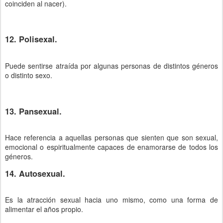
coinciden al nacer).
12. Polisexal.
Puede sentirse atraída por algunas personas de distintos géneros
o distinto sexo.
13. Pansexual.
Hace referencia a aquellas personas que sienten que son sexual,
emocional o espiritualmente capaces de enamorarse de todos los
géneros.
14. Autosexual.
Es la atracción sexual hacia uno mismo, como una forma de
alimentar el años propio.