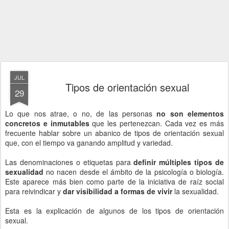
JUL
Tipos de orientación sexual
29
Lo que nos atrae, o no, de las personas
no son elementos
concretos e inmutables
que les pertenezcan. Cada vez es más
frecuente hablar sobre un abanico de tipos de orientación sexual
que, con el tiempo va ganando amplitud y variedad.
Las denominaciones o etiquetas para
definir múltiples tipos de
sexualidad
no nacen desde el ámbito de la psicología o biología.
Este aparece más bien como parte de la iniciativa de raíz social
para reivindicar y
dar visibilidad a formas de vivir
la sexualidad.
Esta es la explicación de algunos de los tipos de orientación
sexual.