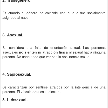
2. Transgénero.
Es cuando el género no coincide con el que fue socialmente
asignado al nacer.
3. Asexual.
Se considera una falta de orientación sexual. Las personas
asexuales
no sienten ni atracción física
ni sexual hacia ninguna
persona. No tiene nada que ver con la abstinencia sexual.
4. Sapiosexual.
Se caracterizan por sentirse atraídos por la inteligencia de una
persona. El vínculo aquí es intelectual.
5. Lithsexual.