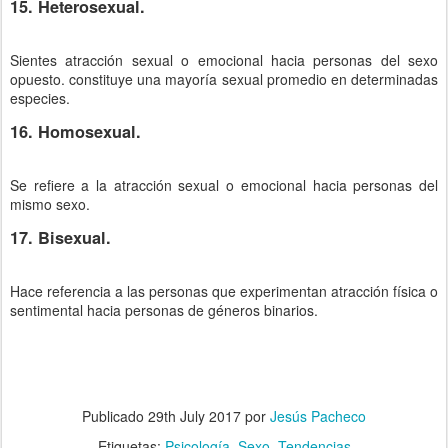
15. Heterosexual.
Sientes atracción sexual o emocional hacia personas del sexo
opuesto. constituye una mayoría sexual promedio en determinadas
especies.
16. Homosexual.
Se refiere a la atracción sexual o emocional hacia personas del
mismo sexo.
17. Bisexual.
Hace referencia a las personas que experimentan atracción física o
sentimental hacia personas de géneros binarios.
Publicado
29th July 2017
por
Jesús Pacheco
Etiquetas:
Psicología
Sexo
Tendencias