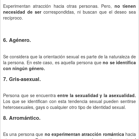
Experimentan atracción hacia otras personas. Pero,
no tienen
necesidad de ser
correspondidas, ni buscan que el deseo sea
recíproco.
6. Agénero.
Se considera que la orientación sexual es parte de la naturaleza de
la persona. En este caso, es aquella persona que
no se identifica
con ningún género.
7. Gris-asexual.
Persona que se encuentra
entre la sexualidad y la asexualidad.
Los que se identifican con esta tendencia sexual pueden sentirse
heterosexuales, gays o cualquier otro tipo de identidad sexual.
8. Arromántico.
Es una persona que
no experimentan atracción romántica
hacia