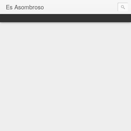
Es Asombroso