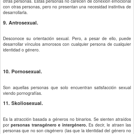
otras personas. Estas personas no carecen de conexión emocional
con otras personas, pero no presentan una necesidad instintiva de
desarrollarla.
9. Antrosexual.
Desconoce su orientación sexual. Pero, a pesar de ello, puede
desarrollar vínculos amorosos con cualquier persona de cualquier
identidad o género.
10. Pornosexual.
Son aquellas personas que solo encuentran satisfacción sexual
viendo pornografías.
11. Skoliosexual.
Es la atracción basada a géneros no binarios. Se sienten atraídos
por
personas transgénero e intergénero.
Es decir, le atraen las
personas que no son cisgénero (las que la identidad del género no