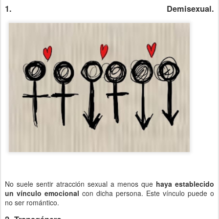
1. Demisexual.
No suele sentir atracción sexual a menos que
haya establecido
un vínculo emocional
con dicha persona. Este vínculo puede o
no ser romántico.