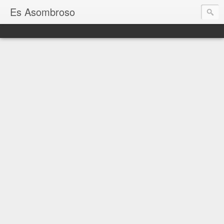
Es Asombroso