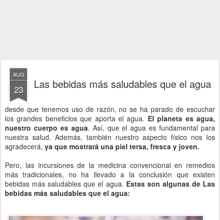
AUG
Las bebidas más saludables que el agua
23
desde que tenemos uso de razón, no se ha parado de escuchar
los grandes beneficios que aporta el agua.
El planeta es agua,
nuestro cuerpo es agua
. Así, que el agua es fundamental para
nuestra salud. Además, también nuestro aspecto físico nos los
agradecerá,
ya que mostrará una piel tersa, fresca y joven.
Pero, las incursiones de la medicina convencional en remedios
más tradicionales, no ha llevado a la conclusión que existen
bebidas más saludables que el agua.
Estas son algunas de Las
bebidas más saludables que el agua: