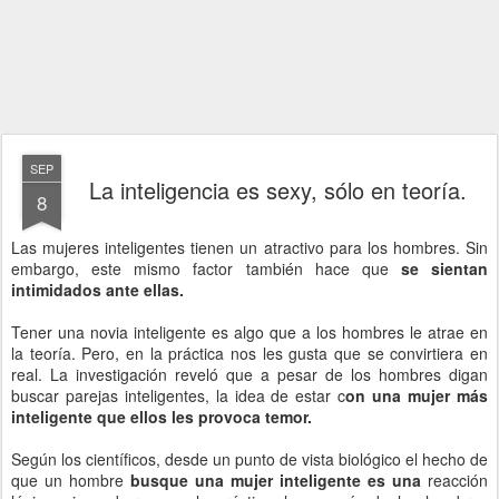
SEP
La inteligencia es sexy, sólo en teoría.
8
Las mujeres inteligentes tienen un atractivo para los hombres. Sin
embargo, este mismo factor también hace que
se sientan
intimidados ante ellas.
Tener una novia inteligente es algo que a los hombres le atrae en
la teoría. Pero, en la práctica nos les gusta que se convirtiera en
real. La investigación reveló que a pesar de los hombres digan
buscar parejas inteligentes, la idea de estar c
on una mujer más
inteligente que ellos les provoca temor.
Según los científicos, desde un punto de vista biológico el hecho de
que un hombre
busque una mujer inteligente es una
reacción