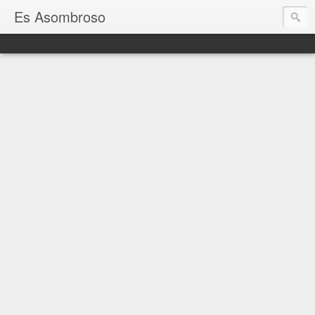
Es Asombroso