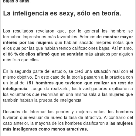
bajas o altas.
La inteligencia es sexy, sólo en teoría.
Los resultados revelaron que, por lo general los hombre se
formaban impresiones más favorables. Además
de mostrar mayor
interés por las mujeres
que habían sacado mejores notas que
ellos que por las que habían tenido calificaciones bajas. Así mismo,
el 86 % de ellos afirmó que se sentirán
más atraídos por alguien
más listo que ellos.
En la segunda parte del estudio, se creó una situación real con el
mismo objetivo. En este caso de la teoría pasaron a la práctica con
un total de
151 hombres que tuvieron que realizar un test de
inteligencia.
Luego de realizarlo, los investigadores explicaron a
los voluntarios que reunirían en una misma sala a las mujeres que
también habían la prueba de inteligencia.
Después de informar las peores y mejores notas, los hombres
tuvieron que evaluar de nuevo la tasa de atractivo. Al contrario del
caso anterior, la mayoría de los hombres clasificaron a l
as mujeres
más inteligentes como menos atractivas.