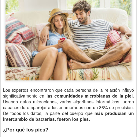
Los expertos encontraron que cada persona de la relación influyó
significativamente en
las comunidades microbianas de la piel
.
Usando datos microbianos, varios algoritmos informáticos fueron
capaces de emparejar a los enamorados con un 86% de precisión.
De todos los datos, la parte del cuerpo que
más producían un
intercambio de bacterias, fueron los pies.
¿Por qué los pies?