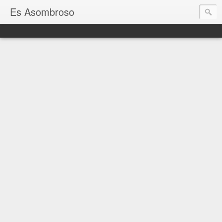
Es Asombroso