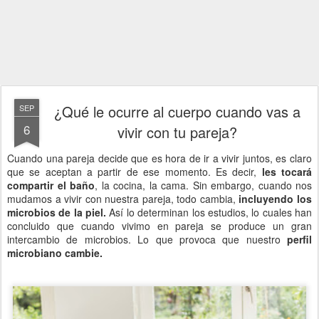
¿Qué le ocurre al cuerpo cuando vas a
SEP
6
vivir con tu pareja?
Cuando una pareja decide que es hora de ir a vivir juntos, es claro
que se aceptan a partir de ese momento. Es decir,
les tocará
compartir el baño
, la cocina, la cama. Sin embargo, cuando nos
mudamos a vivir con nuestra pareja, todo cambia,
incluyendo los
microbios de la piel.
Así lo determinan los estudios, lo cuales han
concluido que cuando vivimo en pareja se produce un gran
intercambio de microbios. Lo que provoca que nuestro
perfil
microbiano cambie.