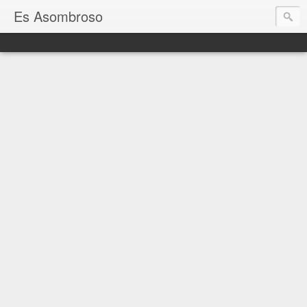
Es Asombroso