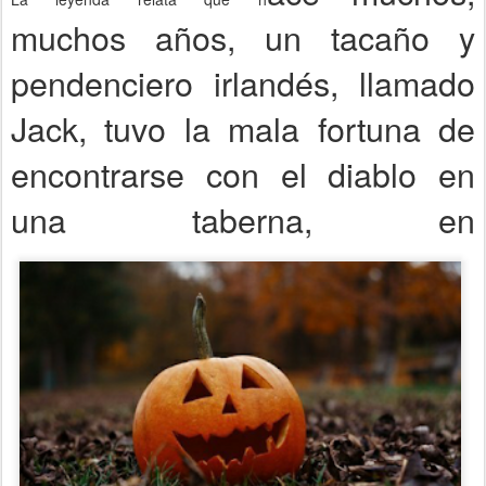
muchos años, un tacaño y
pendenciero irlandés, llamado
Jack, tuvo la mala fortuna de
encontrarse con el diablo en
una taberna, en