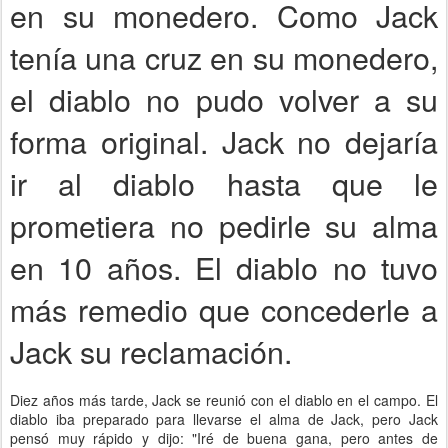
en su monedero. Como Jack
tenía una cruz en su monedero,
el diablo no pudo volver a su
forma original. Jack no dejaría
ir al diablo hasta que le
prometiera no pedirle su alma
en 10 años. El diablo no tuvo
más remedio que concederle a
Jack su reclamación.
Diez años más tarde, Jack se reunió con el diablo en el campo. El
diablo iba preparado para llevarse el alma de Jack, pero Jack
pensó muy rápido y dijo: "Iré de buena gana, pero antes de