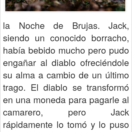
la Noche de Brujas. Jack,
siendo un conocido borracho,
había bebido mucho pero pudo
engañar al diablo ofreciéndole
su alma a cambio de un último
trago. El diablo se transformó
en una moneda para pagarle al
camarero, pero Jack
rápidamente lo tomó y lo puso