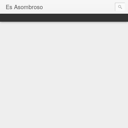
Es Asombroso