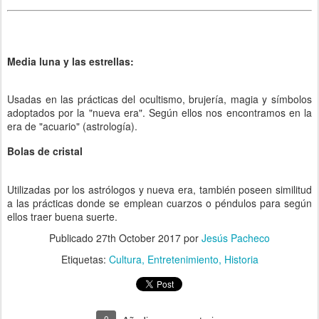
Media luna y las estrellas:
Usadas en las prácticas del ocultismo, brujería, magia y símbolos
adoptados por la "nueva era". Según ellos nos encontramos en la
era de "acuario" (astrología).
Bolas de cristal
Utilizadas por los astrólogos y nueva era, también poseen similitud
a las prácticas donde se emplean cuarzos o péndulos para según
ellos traer buena suerte.
Publicado
27th October 2017
por
Jesús Pacheco
Etiquetas:
Cultura
Entretenimiento
Historia
0