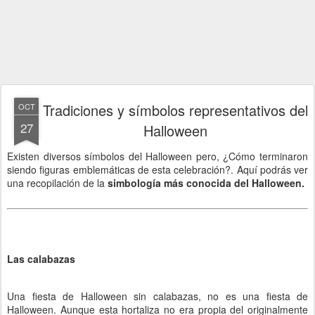
Tradiciones y símbolos representativos del
OCT
27
Halloween
Existen diversos símbolos del Halloween pero, ¿Cómo terminaron
siendo figuras emblemáticas de esta celebración?.
Aquí podrás ver
una recopilación de la
simbología más conocida del Halloween.
Las calabazas
Una fiesta de Halloween sin calabazas, no es una fiesta de
Halloween. Aunque esta hortaliza no era propia del originalmente