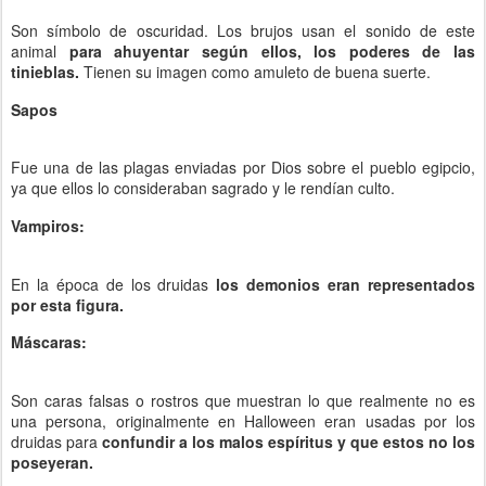
Son símbolo de oscuridad. Los brujos usan el sonido de este
animal
para ahuyentar según ellos, los poderes de las
tinieblas.
Tienen su imagen como amuleto de buena suerte.
Sapos
Fue una de las plagas enviadas por Dios sobre el pueblo egipcio,
ya que ellos lo consideraban sagrado y le rendían culto.
Vampiros:
En la época de los druidas
los demonios eran representados
por esta figura.
Máscaras:
Son caras falsas o rostros que muestran lo que realmente no es
una persona, originalmente en Halloween eran usadas por los
druidas para
confundir a los malos espíritus y que estos no los
poseyeran.