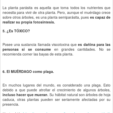
La planta parásita es aquella que toma todos los nutrientes que
necesita para vivir de otra planta. Pero, aunque el muérdago crece
sobre otros árboles, es una planta semiparásita, pues
es capaz de
realizar su propia fotosíntesis.
5. ¿Es TÓXICO?
Posee una sustancia llamada viscotoxina que
es dañina para las
personas si se consume
en grandes cantidades. No se
recomienda comer las bayas de esta planta.
6. El MUÉRDAGO como plaga.
En muchos lugares del mundo, es considerado una plaga. Esto
debido a que puede atrofiar el crecimiento de algunos árboles,
incluso hacer que mueran
. Su hábitat natural son árboles de hoja
caduca, otras plantas pueden ser seriamente afectadas por su
presencia.