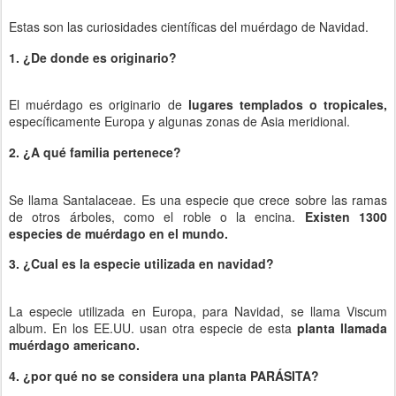
Estas son las curiosidades científicas del muérdago de Navidad.
1. ¿De donde es originario?
El muérdago es originario de
lugares templados o tropicales,
específicamente Europa y algunas zonas de Asia meridional.
2. ¿A qué familia pertenece?
Se llama Santalaceae. Es una especie que crece sobre las ramas
de otros árboles, como el roble o la encina.
Existen 1300
especies de muérdago en el mundo.
3. ¿Cual es la especie utilizada en navidad?
La especie utilizada en Europa, para Navidad, se llama Viscum
album. En los EE.UU. usan otra especie de esta
planta llamada
muérdago americano.
4. ¿por qué no se considera una planta PARÁSITA?