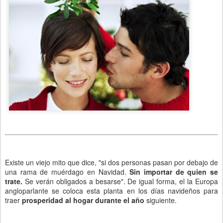
Existe un viejo mito que dice, "si dos personas pasan por debajo de
una rama de muérdago en Navidad.
Sin importar de quien se
trate.
Se verán obligados a besarse". De igual forma, el la Europa
angloparlante se coloca esta planta en los días navideños para
traer
prosperidad al hogar durante el año
siguiente.