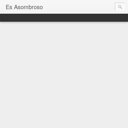
Es Asombroso