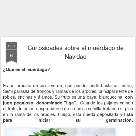
Curiosidades sobre el muérdago de
DEC
6
Navidad
¿Qué es el muérdago?
Es un arbusto de color verde, que puede medir hasta un metro,
Semi parásita de troncos y ramas de los árboles, principalmente de
robles, encinas y álamos. Su fruto es una baya, blanquecina,
con
jugo pegajoso, denominado "liga".
Cuando los pájaros comen
el fruto, intentan desprenderse de su única semilla frotando el pico
en la rama de los árboles. Luego, esta queda depositada y
lista
para iniciar su germinación.