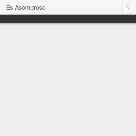
Es Asombroso