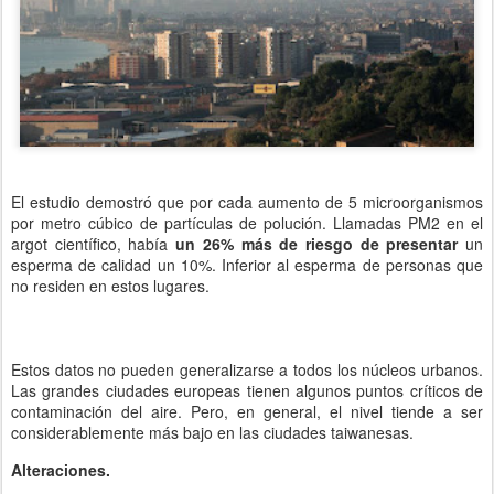
El estudio demostró que por cada aumento de 5 microorganismos
por metro cúbico de partículas de polución. Llamadas PM2 en el
argot científico, había
un 26% más de riesgo de presentar
un
esperma de calidad un 10%. Inferior al esperma de personas que
no residen en estos lugares.
Estos datos no pueden generalizarse a todos los núcleos urbanos.
Las grandes ciudades europeas tienen algunos puntos críticos de
contaminación del aire. Pero, en general, el nivel tiende a ser
considerablemente más bajo en las ciudades taiwanesas.
Alteraciones.