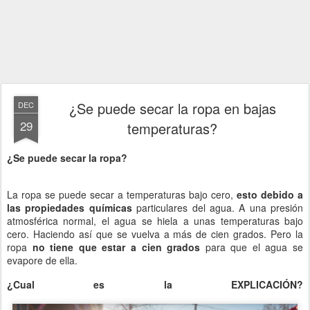
¿Se puede secar la ropa en bajas
DEC
29
temperaturas?
¿Se puede secar la ropa?
La ropa se puede secar a temperaturas bajo cero,
esto debido a
las propiedades químicas
particulares del agua. A una presión
atmosférica normal, el agua se hiela a unas temperaturas bajo
cero. Haciendo así que se vuelva a más de cien grados. Pero la
ropa
no tiene que estar a cien grados
para que el agua se
evapore de ella.
¿Cual es la EXPLICACIÓN?