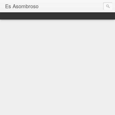
Es Asombroso