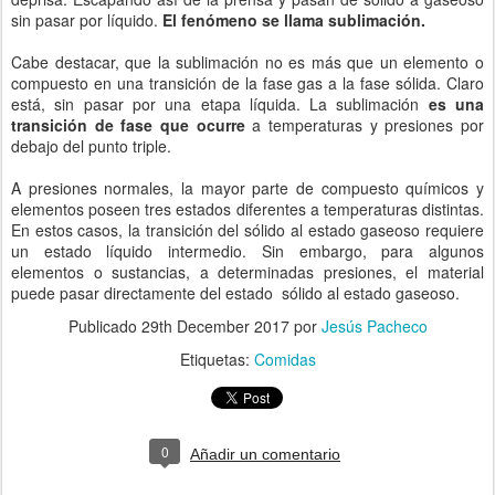
sin pasar por líquido.
El fenómeno se llama sublimación.
Cabe destacar, que la sublimación no es más que un elemento o
compuesto en una transición de la fase gas a la fase sólida. Claro
está, sin pasar por una etapa líquida. La sublimación
es una
transición de fase que ocurre
a temperaturas y presiones por
debajo del punto triple.
A presiones normales, la mayor parte de compuesto químicos y
elementos poseen tres estados diferentes a temperaturas distintas.
En estos casos, la transición del sólido al estado gaseoso requiere
un estado líquido intermedio. Sin embargo, para algunos
elementos o sustancias, a determinadas presiones, el material
puede pasar directamente del estado sólido al estado gaseoso.
Publicado
29th December 2017
por
Jesús Pacheco
Etiquetas:
Comidas
0
Añadir un comentario