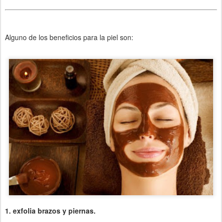
Alguno de los beneficios para la piel son:
1. exfolia brazos y piernas.