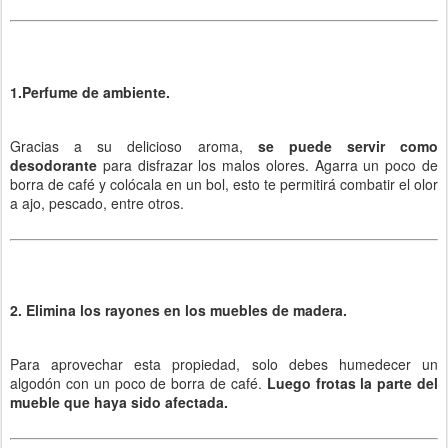
1.Perfume de ambiente.
Gracias a su delicioso aroma,
se puede servir como
desodorante
para disfrazar los malos olores. Agarra un poco de
borra de café y colócala en un bol, esto te permitirá combatir el olor
a ajo, pescado, entre otros.
2. Elimina los rayones en los muebles de madera.
Para aprovechar esta propiedad, solo debes humedecer un
algodón con un poco de borra de café.
Luego frotas la parte del
mueble que haya sido afectada.