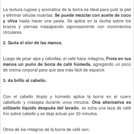
La textura rugosa y aromática de la borra es ideal para pulir la piel
y eliminar células muertas.
Se puede mezclar con aceite de coco
y oliva
hasta hacer una pasta. Se aplica en la ducha sobre los
brazos y piernas masajeando vigorosamente con movimientos
circulares.
2. Quita el olor de las manos.
Luego de picar ajos y cebollas, el café hace milagros
. Frota en tus
manos un puño de borra de café húmeda,
agregando un poco
de crema corporal para que sea más fácil de esparcir.
3. da brillo al cabello.
Con el cabello limpio y húmedo aplica la borra en el cuero
cabelludo y masajea durante unos minutos.
Otra alternativa es
utilizarlo líquido después del lavado
, se echa una taza de café
frío sobre cabello y se deja actuar por 20 minutos.
Otros de los milagros de la borra de café son: