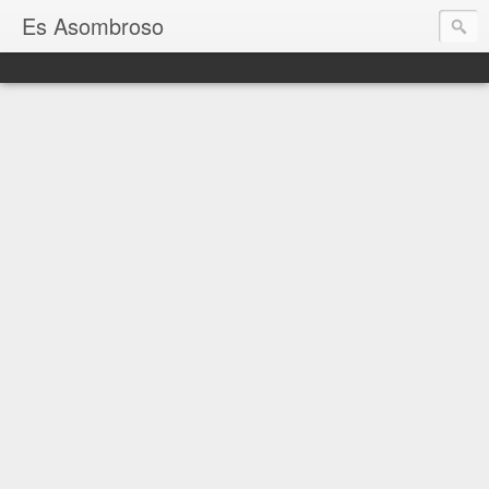
Es Asombroso