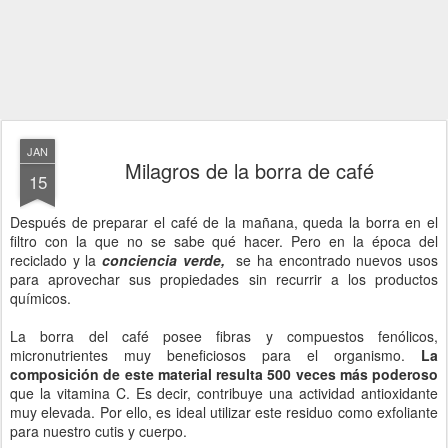
JAN
Milagros de la borra de café
15
Después de preparar el café de la mañana, queda la borra en el
filtro con la que no se sabe qué hacer. Pero en la época del
reciclado y la
conciencia verde,
se ha encontrado nuevos usos
para aprovechar sus propiedades sin recurrir a los productos
químicos.
La borra del café posee fibras y compuestos fenólicos,
micronutrientes muy beneficiosos para el organismo.
La
composición de este material resulta 500 veces más poderoso
que la vitamina C. Es decir, contribuye una actividad antioxidante
muy elevada. Por ello, es ideal utilizar este residuo como exfoliante
para nuestro cutis y cuerpo.