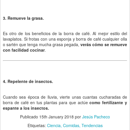
3. Remueve la grasa.
Es otro de los beneficios de la borra de café. Al mejor estilo del
lavaplatos. Si frotas con una esponja y borra de café cualquier olla
o sartén que tenga mucha grasa pegada,
verás cómo se remueve
con facilidad cocinar
.
4. Repelente de insectos.
Cuando sea época de lluvia, vierte unas cuantas cucharadas de
borra de café en tus plantas para que actúe
como fertilizante y
espante a los insectos.
Publicado
15th January 2018
por
Jesús Pacheco
Etiquetas:
Ciencia
Comidas
Tendencias