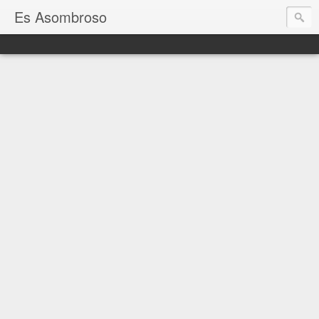
Es Asombroso