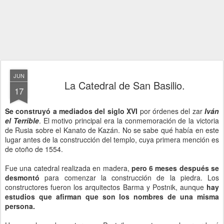
JUN
La Catedral de San Basilio.
17
Se construyó a mediados del siglo XVI
por órdenes del zar
Iván
el Terrible
. El motivo principal era la conmemoración de la victoria
de Rusia sobre el Kanato de Kazán. No se sabe qué había en este
lugar antes de la construcción del templo, cuya primera mención es
de otoño de 1554.
Fue una catedral realizada en madera,
pero 6 meses después se
desmontó
para comenzar la construcción de la piedra. Los
constructores fueron los arquitectos Barma y Postnik, aunque
hay
estudios que afirman que son los nombres de una misma
persona.