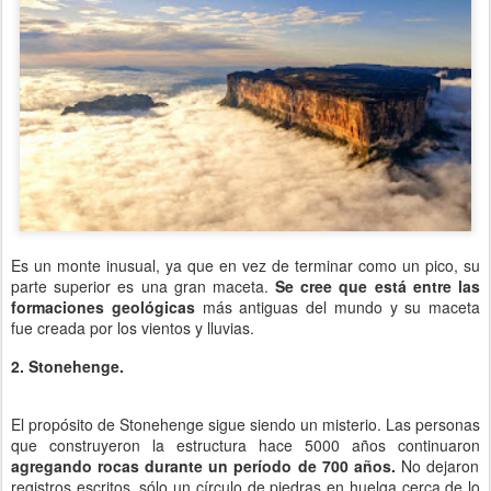
Es un monte inusual, ya que en vez de terminar como un pico, su
parte superior es una gran maceta.
Se cree que está entre las
formaciones geológicas
más antiguas del mundo y su maceta
fue creada por los vientos y lluvias.
2. Stonehenge.
El propósito de Stonehenge sigue siendo un misterio. Las personas
que construyeron la estructura hace 5000 años continuaron
agregando rocas durante un período de 700 años.
No dejaron
registros escritos, sólo un círculo de piedras en huelga cerca de lo