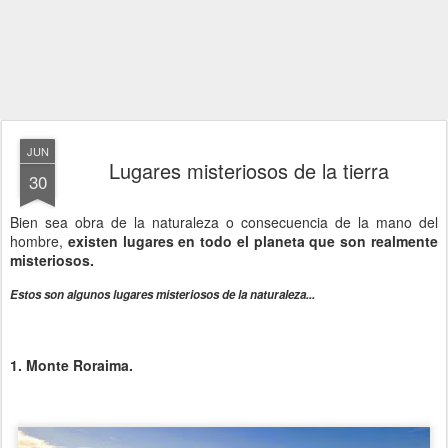
JUN
Lugares misteriosos de la tierra
30
Bien sea obra de la naturaleza o consecuencia de la mano del
hombre,
existen lugares en todo el planeta que son realmente
misteriosos.
Estos son algunos lugares misteriosos de la naturaleza...
1. Monte Roraima.