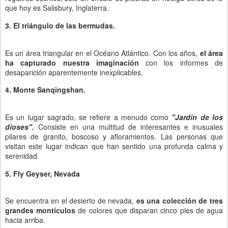
que hoy es Salisbury, Inglaterra.
3. El triángulo de las bermudas.
Es un área triangular en el Océano Atlántico. Con los años,
el área
ha capturado nuestra imaginación
con los informes de
desaparición aparentemente inexplicables.
4. Monte Sanqingshan.
Es un lugar sagrado, se refiere a menudo como
"Jardín de los
dioses".
Consiste en una multitud de interesantes e inusuales
pilares de granito, boscoso y afloramientos. Las personas que
visitan este lugar indican que han sentido una profunda calma y
serenidad.
5. Fly Geyser, Nevada
Se encuentra en el desierto de nevada,
es una colección de tres
grandes montículos
de colores que disparan cinco pies de agua
hacia arriba.