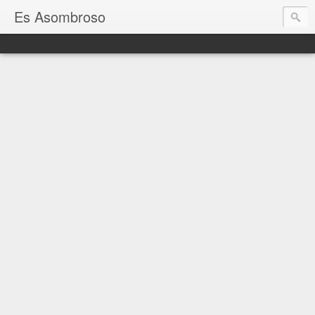
Es Asombroso