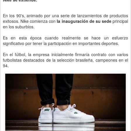
En los 90's, animado por una serie de lanzamientos de productos
exitosos. Nike comienza con
la inauguración de su sede
principal
en los suburbios.
Es en esta época cuando realmente se hace un esfuerzo
significativo por tener la participación en importantes deportes.
En el fútbol, la empresa inicialmente firmaría contrato con varios
futbolistas destacados de la selección brasileña, campeones en el
94.