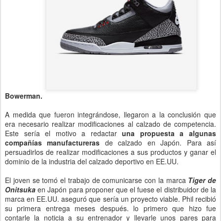
Bowerman.
A medida que fueron integrándose, llegaron a la conclusión que
era necesario realizar modificaciones al calzado de competencia.
Este sería el motivo a redactar
una propuesta a algunas
compañías manufactureras
de calzado en Japón. Para así
persuadirlos de realizar modificaciones a sus productos y ganar el
dominio de la industria del calzado deportivo en EE.UU.
El joven se tomó el trabajo de comunicarse con la marca
Tiger de
Onitsuka
en Japón para proponer que el fuese el distribuidor de la
marca en EE.UU. aseguró que sería un proyecto viable. Phil recibió
su primera entrega meses después. lo primero que hizo fue
contarle la noticia a su entrenador y llevarle unos pares para