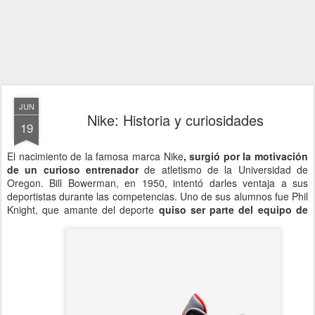
JUN
Nike: Historia y curiosidades
19
El nacimiento de la famosa marca Nike
, surgió por la motivación
de un curioso entrenador
de atletismo de la Universidad de
Oregon. Bill Bowerman, en 1950, intentó darles ventaja a sus
deportistas durante las competencias. Uno de sus alumnos fue Phil
Knight, que amante del deporte
quiso ser parte del equipo de