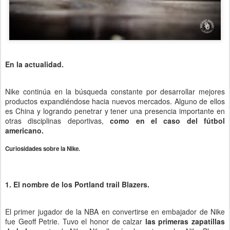
En la actualidad.
Nike continúa en la búsqueda constante por desarrollar mejores
productos expandiéndose hacia nuevos mercados. Alguno de ellos
es China y logrando penetrar y tener una presencia importante en
otras disciplinas deportivas,
como en el caso del fútbol
americano.
Curiosidades sobre la Nike.
1. El nombre de los Portland trail Blazers.
El primer jugador de la NBA en convertirse en embajador de Nike
fue Geoff Petrie. Tuvo el honor de calzar
las primeras zapatillas