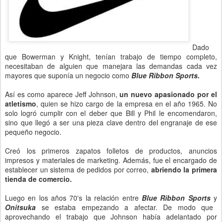
Dado
que Bowerman y Knight, tenían trabajo de tiempo completo,
necesitaban de alguien que manejara las demandas cada vez
mayores que suponía un negocio como
Blue Ribbon Sports.
Así es como aparece Jeff Johnson,
un nuevo apasionado por el
atletismo
, quien se hizo cargo de la empresa en el año 1965. No
solo logró cumplir con el deber que Bill y Phil le encomendaron,
sino que llegó a ser una pieza clave dentro del engranaje de ese
pequeño negocio.
Creó los primeros zapatos folletos de productos, anuncios
impresos y materiales de marketing. Además, fue el encargado de
establecer un sistema de pedidos por correo,
abriendo la primera
tienda de comercio.
Luego en los años 70's la relación entre
Blue Ribbon Sports
y
Onitsuka
se estaba empezando a afectar. De modo que
aprovechando el trabajo que Johnson había adelantado por