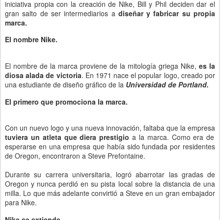
iniciativa propia con la creación de Nike, Bill y Phil deciden dar el
gran salto de ser intermediarios a
diseñar y fabricar su propia
marca.
El nombre Nike.
El nombre de la marca proviene de la mitología griega Nike,
es la
diosa alada de victoria
. En 1971 nace el popular logo, creado por
una estudiante de diseño gráfico de la
Universidad de Portland.
El primero que promociona la marca.
Con un nuevo logo y una nueva innovación, faltaba que la empresa
tuviera un atleta que diera prestigio
a la marca. Como era de
esperarse en una empresa que había sido fundada por residentes
de Oregon, encontraron a Steve Prefontaine.
Durante su carrera universitaria, logró abarrotar las gradas de
Oregon y nunca perdió en su pista local sobre la distancia de una
milla. Lo que más adelante convirtió a Steve en un gran embajador
para Nike.
Nike se extiende.