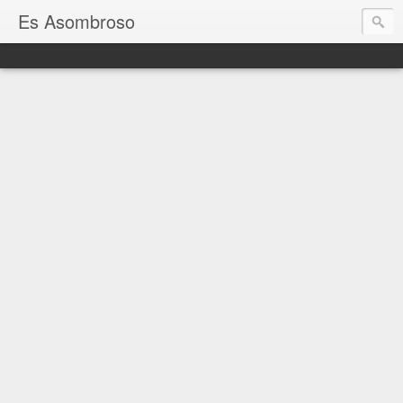
Es Asombroso