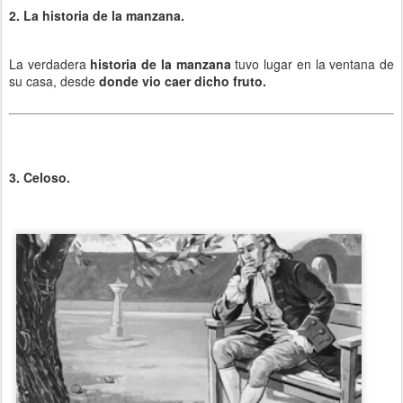
2. La historia de la manzana.
La verdadera
historia de la manzana
tuvo lugar en la ventana de
su casa, desde
donde vio caer dicho fruto.
3. Celoso.