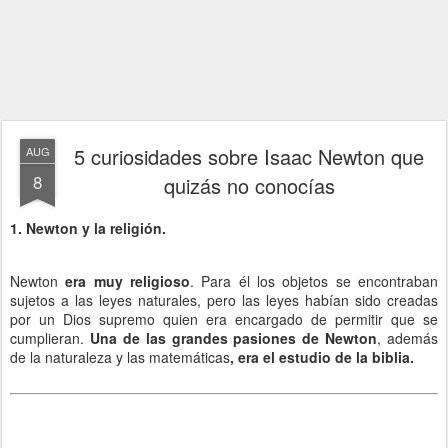
5 curiosidades sobre Isaac Newton que
AUG
8
quizás no conocías
1. Newton y la religión.
Newton
era muy religioso
. Para él los objetos se encontraban
sujetos a las leyes naturales, pero las leyes habían sido creadas
por un Dios supremo quien era encargado de permitir que se
cumplieran.
Una de las grandes pasiones de Newton
, además
de la naturaleza y las matemáticas
, era el estudio de la biblia.