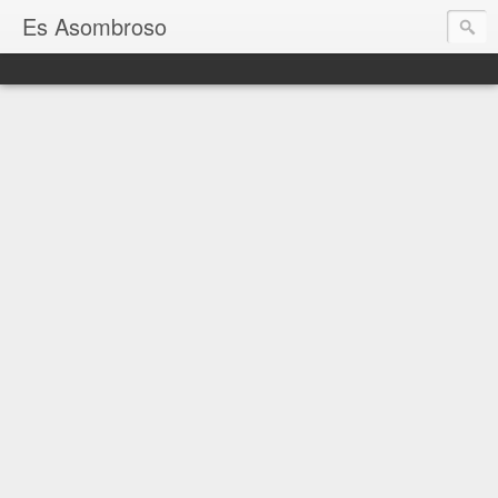
Es Asombroso