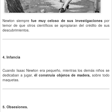
Newton siempre
fue muy celoso de sus investigaciones
por
temor de que otros científicos se apropiaran del crédito de sus
descubrimientos.
4. Infancia
Cuando Isaac Newton era pequeño, mientras los demás niños se
dedicaban a jugar,
él construía objetos de madera,
sobre todo
maquetas.
5. Obsesiones.