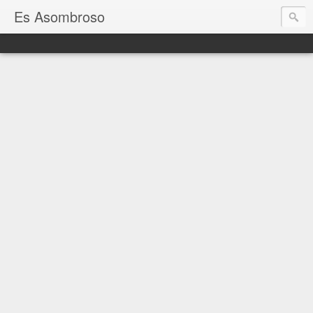
Es Asombroso