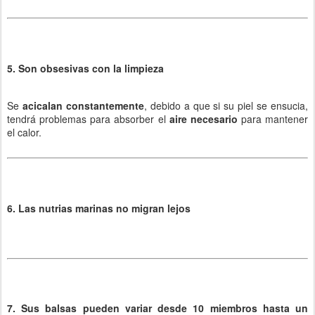
5. Son obsesivas con la limpieza
Se
acicalan constantemente
, debido a que si su piel se ensucia,
tendrá problemas para absorber el
aire necesario
para mantener
el calor.
6. Las nutrias marinas no migran lejos
7. Sus balsas pueden variar desde 10 miembros hasta un