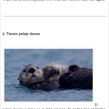
2. Tienen pelaje denso
El