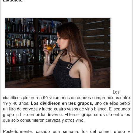
Los
científicos pidieron a 90 voluntarios de edades comprendidas entre
19 y 40 años.
Los dividieron en tres grupos,
uno de ellos bebió
un litro de cerveza y luego cuatro vasos de vino blanco. El segundo
grupo lo hizo en orden inverso. El tercer grupo se dividió entre los
que solo consumieron cerveza y otros vino.
Posteriormente, pasado una semana, los del primer grupo y