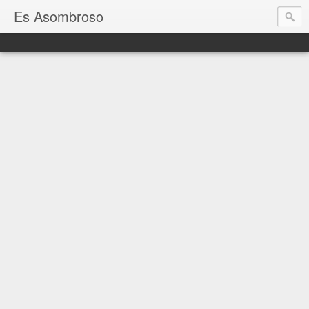
Es Asombroso