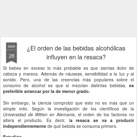
¿El orden de las bebidas alcohólicas
MAR
28
influyen en la resaca?
Si bebes en exceso lo más probable es que sientas dolor de
cabeza y mareos. Además de náuseas, sensibilidad a la luz y al
sonido. Pero, una de las creencias más populares sobre el
consumo de alcohol es que si mezclan distintas bebidas,
es
preferible arrancar por la de menor grado.
Sin embargo, la ciencia comprobó que esto no es más que un
simple mito. Según la investigación de los científicos de la
Universidad de Witten en Alemania
, el orden de los factores no
altera el producto. Es decir, l
a resaca se va a producir
independientemente
de qué bebida se consuma primero.
Estudios...