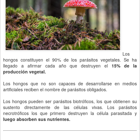
Los
hongos constituyen el 90% de los parásitos vegetales. Se ha
llegado a afirmar cada año que destruyen el
15% de la
producción vegetal.
Los hongos que no son capaces de desarrollarse en medios
artificiales reciben el nombre de parásitos obligados.
Los hongos pueden ser parásitos biotróficos, los que obtienen su
sustento directamente de las células vivas. Los parásitos
necrotróficos los que primero destruyen la célula parasitada y
luego absorben sus nutrientes.