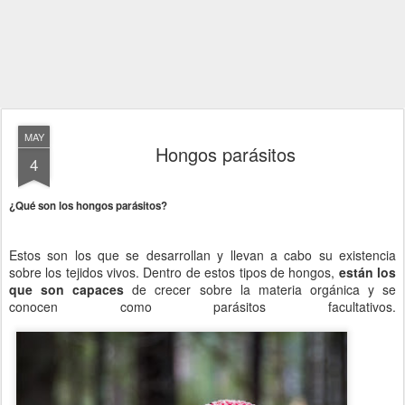
MAY
Hongos parásitos
4
¿Qué son los hongos parásitos?
Estos son los que se desarrollan y llevan a cabo su existencia
sobre los tejidos vivos. Dentro de estos tipos de hongos,
están los
que son capaces
de crecer sobre la materia orgánica y se
conocen como parásitos facultativos.