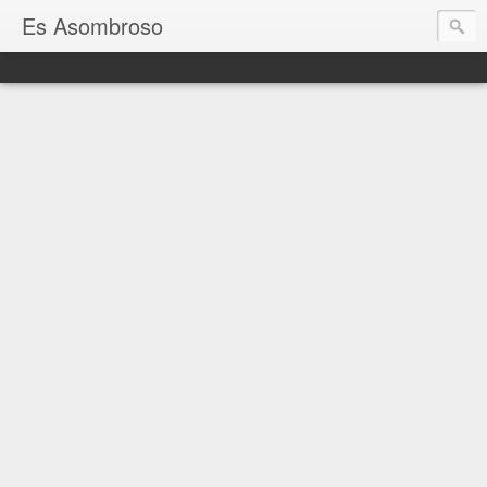
Es Asombroso