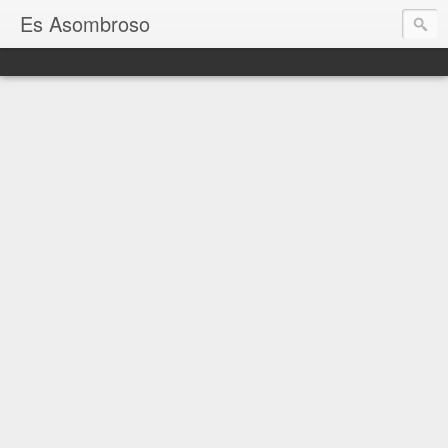
Es Asombroso