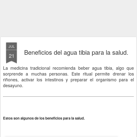
JUL
Beneficios del agua tibia para la salud.
21
La medicina tradicional recomienda beber agua tibia, algo que
sorprende a muchas personas. Este ritual permite drenar los
riñones, activar los intestinos y preparar el organismo para el
desayuno.
Estos son algunos de los beneficios para la salud.