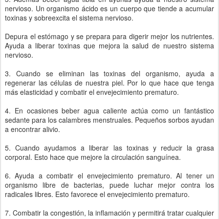
nervioso. Un organismo ácido es un cuerpo que tiende a acumular
toxinas y sobreexcita el sistema nervioso.
Depura el estómago y se prepara para digerir mejor los nutrientes.
Ayuda a liberar toxinas que mejora la salud de nuestro sistema
nervioso.
3. Cuando se eliminan las toxinas del organismo, ayuda a
regenerar las células de nuestra piel. Por lo que hace que tenga
más elasticidad y combatir el envejecimiento prematuro.
4. En ocasiones beber agua caliente actúa como un fantástico
sedante para los calambres menstruales. Pequeños sorbos ayudan
a encontrar alivio.
5. Cuando ayudamos a liberar las toxinas y reducir la grasa
corporal. Esto hace que mejore la circulación sanguínea.
6. Ayuda a combatir el envejecimiento prematuro. Al tener un
organismo libre de bacterias, puede luchar mejor contra los
radicales libres. Esto favorece el envejecimiento prematuro.
7. Combatir la congestión, la inflamación y permitirá tratar cualquier