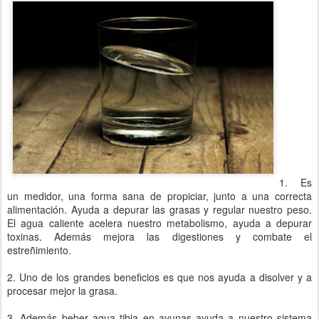
1. Es
un medidor, una forma sana de propiciar, junto a una correcta
alimentación. Ayuda a depurar las grasas y regular nuestro peso.
El agua caliente acelera nuestro metabolismo, ayuda a depurar
toxinas. Además mejora las digestiones y combate el
estreñimiento.
2. Uno de los grandes beneficios es que nos ayuda a disolver y a
procesar mejor la grasa.
3. Además beber agua tibia en ayunas ayuda a nuestro sistema